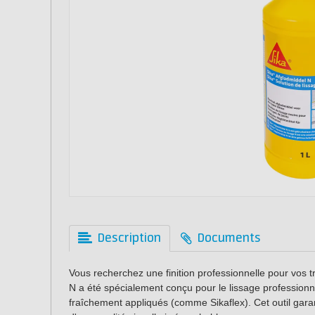
Description
Documents
Vous recherchez une finition professionnelle pour vos t
N a été spécialement conçu pour le lissage professionn
fraîchement appliqués (comme Sikaflex). Cet outil garant