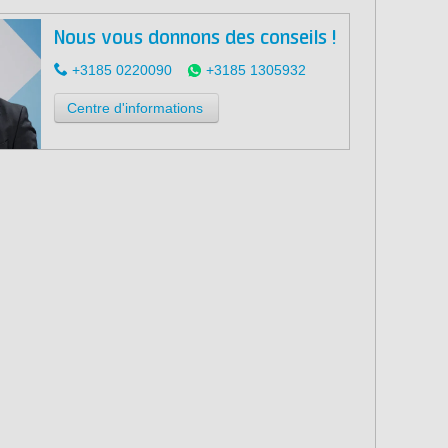
Nous vous donnons des conseils !
+3185 0220090
+3185 1305932
Centre d'informations