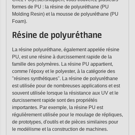
formes de PU : la résine de polyuréthane (PU
Molding Resin) et la mousse de polyuréthane (PU
Foam).
Résine de polyuréthane
La résine polyuréthane, également appelée résine
PU, est une résine à durcissement rapide de la
famille des polymères. La résine PU appartient,
comme l'époxy et le polyester, à la catégorie des
"résines synthétiques". La résine de polyuréthane
est utilisée pour de nombreuses applications et est
souvent utilisée lorsque la résistance aux UV et le
durcissement rapide sont des propriétés
importantes. Par exemple, la résine PU est
régulièrement utilisée pour le moulage de répliques,
de prototypes, d'outils et de pièces similaires pour
le modélisme et la construction de machines.