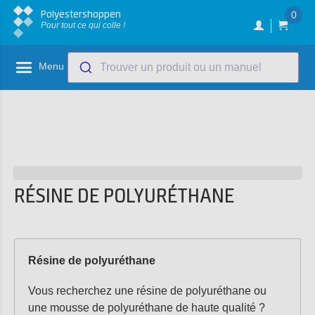
Polyestershoppen
0
Pour tout ce qui colle !
Menu
Trouver un produit ou un manuel
RÉSINE DE POLYURÉTHANE
Résine de polyuréthane
Vous recherchez une résine de polyuréthane ou
une mousse de polyuréthane de haute qualité ?