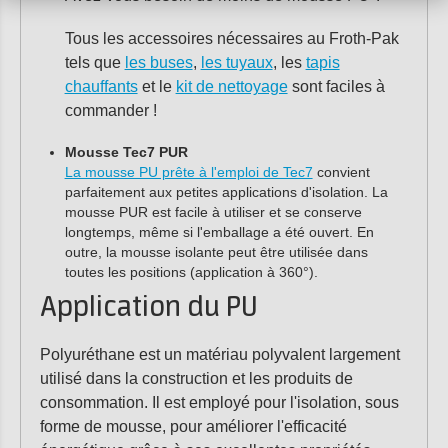
Tous les accessoires nécessaires au Froth-Pak
tels que
les buses
,
les tuyaux
, les
tapis
chauffants
et le
kit de nettoyage
sont faciles à
commander !
Mousse Tec7 PUR
La mousse PU prête à l'emploi de Tec7
convient
parfaitement aux petites applications d'isolation. La
mousse PUR est facile à utiliser et se conserve
longtemps, même si l'emballage a été ouvert. En
outre, la mousse isolante peut être utilisée dans
toutes les positions (application à 360°).
Application du PU
Polyuréthane est un matériau polyvalent largement
utilisé dans la construction et les produits de
consommation. Il est employé pour l'isolation, sous
forme de mousse, pour améliorer l'efficacité