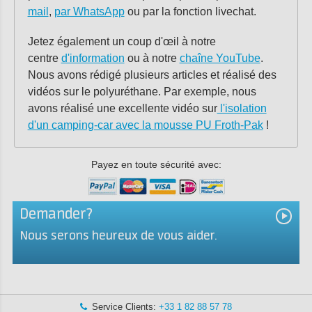
mail
,
par WhatsApp
ou par la fonction livechat.
Jetez également un coup d'œil à notre
centre
d'information
ou à notre
chaîne YouTube
.
Nous avons rédigé plusieurs articles et réalisé des
vidéos sur le polyuréthane. Par exemple, nous
avons réalisé une excellente vidéo sur
l'isolation
d'un camping-car avec la mousse PU Froth-Pak
!
Payez en toute sécurité avec:
Demander?
Nous serons heureux de vous aider.
Service Clients:
+33 1 82 88 57 78