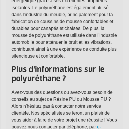
énergétique grâce à ses excellentes propriétés
isolantes. Le polyuréthane est également utilisé
dans l'industrie du meuble, principalement pour la
fabrication de coussins de mousse confortables et
durables pour canapés et chaises. De plus, la
mousse de polyuréthane est utilisée dans l'industrie
automobile pour atténuer le bruit et les vibrations,
contribuant ainsi à une expérience de conduite plus
silencieuse et confortable.
Plus d'informations sur le
polyuréthane ?
Avez-vous des questions ou avez-vous besoin de
conseils au sujet de Résine PU ou Mousse PU ?
Alors n'hésitez pas à contacter notre service
clientèle. Nos spécialistes se feront un plaisir de
vous aider à faire de votre projet une réussite ! Vous
pouvez nous contacter par téléphone, par
e-