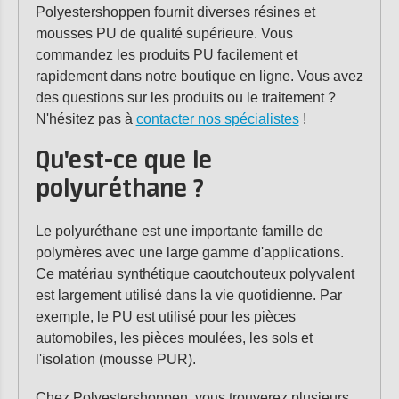
Polyestershoppen fournit diverses résines et
mousses PU de qualité supérieure. Vous
commandez les produits PU facilement et
rapidement dans notre boutique en ligne. Vous avez
des questions sur les produits ou le traitement ?
N'hésitez pas à
contacter nos spécialistes
!
Qu'est-ce que le
polyuréthane ?
Le polyuréthane est une importante famille de
polymères avec une large gamme d'applications.
Ce matériau synthétique caoutchouteux polyvalent
est largement utilisé dans la vie quotidienne. Par
exemple, le PU est utilisé pour les pièces
automobiles, les pièces moulées, les sols et
l'isolation (mousse PUR).
Chez Polyestershoppen, vous trouverez plusieurs