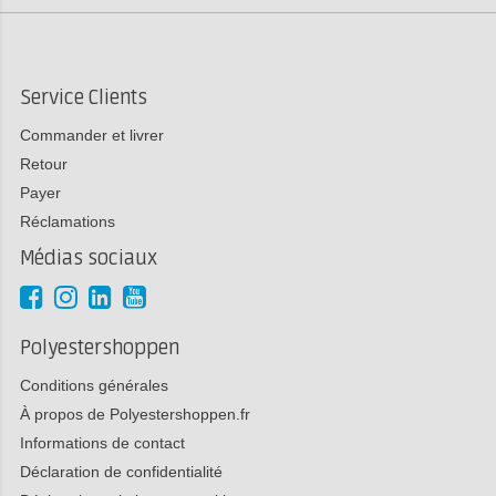
Service Clients
Commander et livrer
Retour
Payer
Réclamations
Médias sociaux
Polyestershoppen
Conditions générales
À propos de Polyestershoppen.fr
Informations de contact
Déclaration de confidentialité