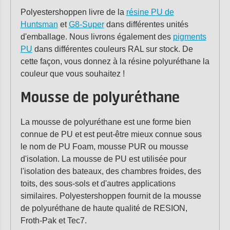
Polyestershoppen livre de la
résine PU de
Huntsman
et
G8-Super
dans différentes unités
d'emballage. Nous livrons également des
pigments
PU
dans différentes couleurs RAL sur stock. De
cette façon, vous donnez à la résine polyuréthane la
couleur que vous souhaitez !
Mousse de polyuréthane
La mousse de polyuréthane est une forme bien
connue de PU et est peut-être mieux connue sous
le nom de PU Foam, mousse PUR ou mousse
d'isolation. La mousse de PU est utilisée pour
l'isolation des bateaux, des chambres froides, des
toits, des sous-sols et d'autres applications
similaires. Polyestershoppen fournit de la mousse
de polyuréthane de haute qualité de RESION,
Froth-Pak et Tec7.