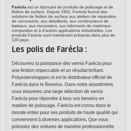
Farécla
est un fabricant de produits de polissage et de
finition de surface. Depuis 1952, Farécla fournit des
solutions de finition de surface aux ateliers de réparation
de carrosserie, aux détaillants, aux constructeurs de
bateaux, aux menuisiers, aux fabricants de matériaux
composites et à d'autres applications industrielles. Les
produits Farécla sont maintenant présents dans plus de
120 pays.
Les polis de Farécla :
Découvrez la puissance des vernis Farécla pour
une finition impeccable et un résultat brillant.
Polyestershoppen.nl est le distributeur officiel de
Farécla dans le Benelux. Dans notre assortiment,
vous trouverez une large sélection de vernis
Farécla pour répondre à tous vos besoins en
matière de polissage. Farécla est connu dans le
monde entier pour ses produits de haute qualité qui
conviennent à diverses applications. Que vous
polissiez des voitures de manière professionnelle