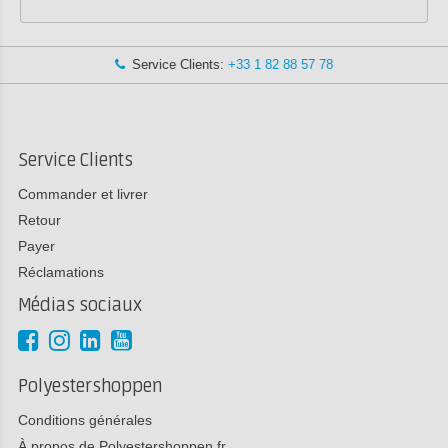
Service Clients:
+33 1 82 88 57 78
Service Clients
Commander et livrer
Retour
Payer
Réclamations
Médias sociaux
Polyestershoppen
Conditions générales
À propos de Polyestershoppen.fr