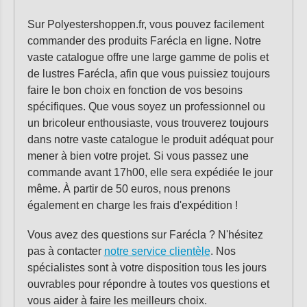
Sur Polyestershoppen.fr, vous pouvez facilement
commander des produits Farécla en ligne. Notre
vaste catalogue offre une large gamme de polis et
de lustres Farécla, afin que vous puissiez toujours
faire le bon choix en fonction de vos besoins
spécifiques. Que vous soyez un professionnel ou
un bricoleur enthousiaste, vous trouverez toujours
dans notre vaste catalogue le produit adéquat pour
mener à bien votre projet. Si vous passez une
commande avant 17h00, elle sera expédiée le jour
même. À partir de 50 euros, nous prenons
également en charge les frais d'expédition !
Vous avez des questions sur Farécla ? N'hésitez
pas à contacter
notre service clientèle
. Nos
spécialistes sont à votre disposition tous les jours
ouvrables pour répondre à toutes vos questions et
vous aider à faire les meilleurs choix.