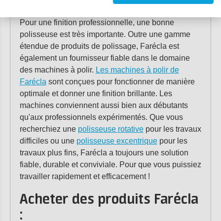
Pour une finition professionnelle, une bonne
polisseuse est très importante. Outre une gamme
étendue de produits de polissage, Farécla est
également un fournisseur fiable dans le domaine
des machines à polir.
Les machines à polir de
Farécla
sont conçues pour fonctionner de manière
optimale et donner une finition brillante. Les
machines conviennent aussi bien aux débutants
qu'aux professionnels expérimentés. Que vous
recherchiez une
polisseuse rotative
pour les travaux
difficiles ou une
polisseuse excentrique
pour les
travaux plus fins, Farécla a toujours une solution
fiable, durable et conviviale. Pour que vous puissiez
travailler rapidement et efficacement !
Acheter des produits Farécla
: