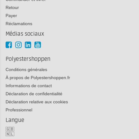
Retour
Payer
Réclamations
Médias sociaux
Polyestershoppen
Conditions générales
À propos de Polyestershoppen.fr
Informations de contact
Déclaration de confidentialité
Déclaration relative aux cookies
Professionnel
Langue
🇬🇧
🇳🇱