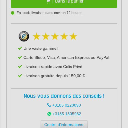
Dans le panier
En stock, livraison dans environ 72 heures.
Une vaste gamme!
Carte Bleue, Visa, American Express ou PayPal
Livraison rapide avec Colis Privé
Livraison gratuite depuis 150,00 €
Nous vous donnons des conseils !
+3185 0220090
+3185 1305932
Centre d'informations