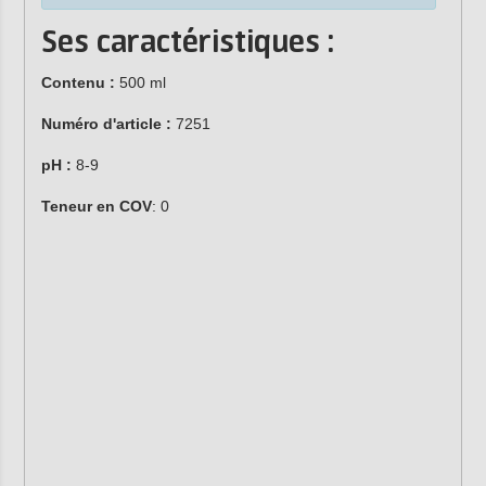
Ses caractéristiques :
Contenu :
500 ml
Numéro d'article :
7251
pH :
8-9
Teneur en COV
: 0