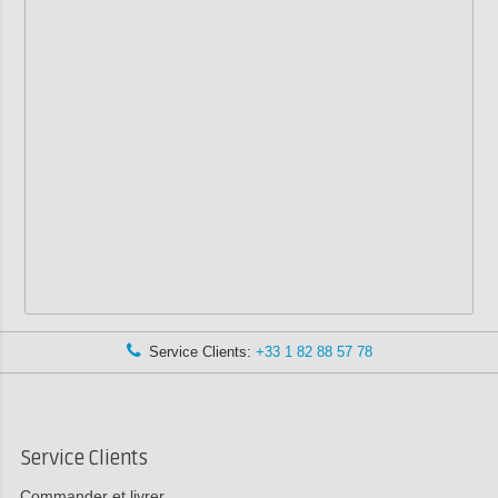
Service Clients:
+33 1 82 88 57 78
Service Clients
Commander et livrer