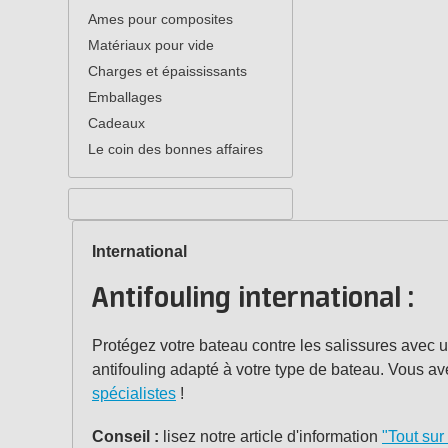
Ames pour composites
Matériaux pour vide
Charges et épaississants
Emballages
Cadeaux
Le coin des bonnes affaires
International
Antifouling international :
Protégez votre bateau contre les salissures avec u
antifouling adapté à votre type de bateau. Vous av
spécialistes
!
Conseil :
lisez notre article d'information
"Tout sur 