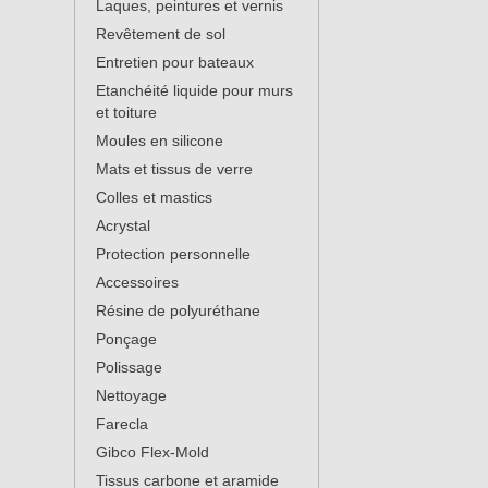
Laques, peintures et vernis
Revêtement de sol
Entretien pour bateaux
Etanchéité liquide pour murs
et toiture
Moules en silicone
Mats et tissus de verre
Colles et mastics
Acrystal
Protection personnelle
Accessoires
Résine de polyuréthane
Ponçage
Polissage
Nettoyage
Farecla
Gibco Flex-Mold
Tissus carbone et aramide