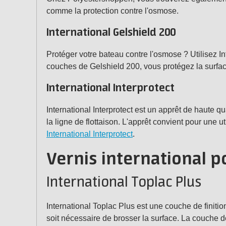
comme la protection contre l'osmose.
International Gelshield 200
Protéger votre bateau contre l'osmose ? Utilisez In
couches de Gelshield 200, vous protégez la surfa
International Interprotect
International Interprotect est un apprêt de haute 
la ligne de flottaison. L'apprêt convient pour une util
International Interprotect
.
Vernis international p
International Toplac Plus
International Toplac Plus est une couche de finiti
soit nécessaire de brosser la surface. La couche de