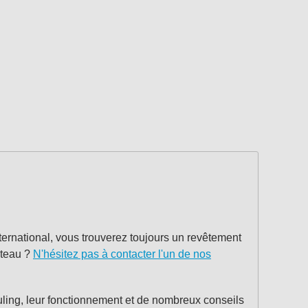
ternational, vous trouverez toujours un revêtement
ateau ?
N'hésitez pas à contacter l'un de nos
fouling, leur fonctionnement et de nombreux conseils