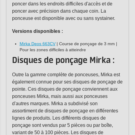
poncer dans les endroits difficiles d'accès et de
poncer avec précision dans chaque coin. La
ponceuse est disponible avec ou sans systainer.
Versions disponibles :
Mirka Deos 663CV
| Course de ponçage de 3 mm |
Pour les zones difficiles à atteindre
Disques de ponçage Mirka :
Outre la gamme complète de ponceuses, Mirka est
également connue pour ses disques de ponçage de
pointe. Ces disques de ponçage conviennent aux
ponceuses Mirka, mais aussi aux ponceuses
d'autres marques. Mirka a subdivisé son
assortiment de disques de ponçage en différentes
lignes de produits. Les différents disques de
ponçage sont vendus par 5 pièces ou par boîte,
variant de 50 à 100 pièces. Les disques de