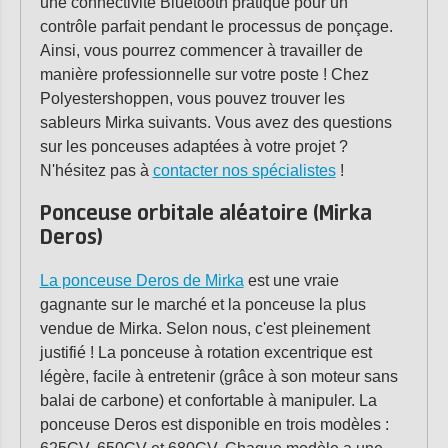
une connectivité Bluetooth pratique pour un
contrôle parfait pendant le processus de ponçage.
Ainsi, vous pourrez commencer à travailler de
manière professionnelle sur votre poste ! Chez
Polyestershoppen, vous pouvez trouver les
sableurs Mirka suivants. Vous avez des questions
sur les ponceuses adaptées à votre projet ?
N'hésitez pas à
contacter nos spécialistes
!
Ponceuse orbitale aléatoire (Mirka
Deros)
La ponceuse Deros de Mirka
est une vraie
gagnante sur le marché et la ponceuse la plus
vendue de Mirka. Selon nous, c'est pleinement
justifié ! La ponceuse à rotation excentrique est
légère, facile à entretenir (grâce à son moteur sans
balai de carbone) et confortable à manipuler. La
ponceuse Deros est disponible en trois modèles :