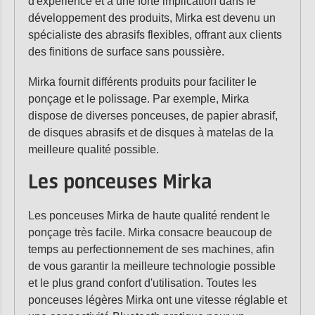
d'expérience et à une forte implication dans le
développement des produits, Mirka est devenu un
spécialiste des abrasifs flexibles, offrant aux clients
des finitions de surface sans poussière.
Mirka fournit différents produits pour faciliter le
ponçage et le polissage. Par exemple, Mirka
dispose de diverses ponceuses, de papier abrasif,
de disques abrasifs et de disques à matelas de la
meilleure qualité possible.
Les ponceuses Mirka
Les ponceuses Mirka de haute qualité rendent le
ponçage très facile. Mirka consacre beaucoup de
temps au perfectionnement de ses machines, afin
de vous garantir la meilleure technologie possible
et le plus grand confort d'utilisation. Toutes les
ponceuses légères Mirka ont une vitesse réglable et