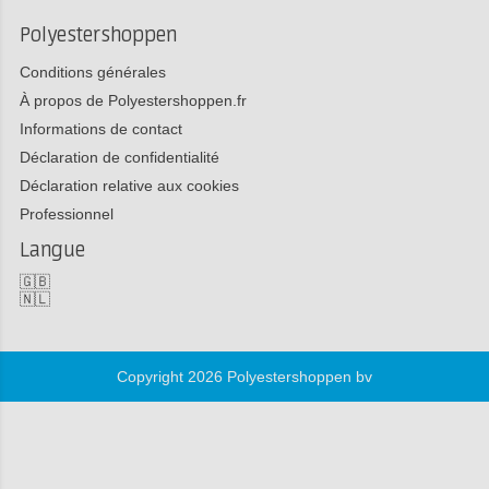
Polyestershoppen
Conditions générales
À propos de Polyestershoppen.fr
Informations de contact
Déclaration de confidentialité
Déclaration relative aux cookies
Professionnel
Langue
🇬🇧
🇳🇱
Copyright 2026 Polyestershoppen bv