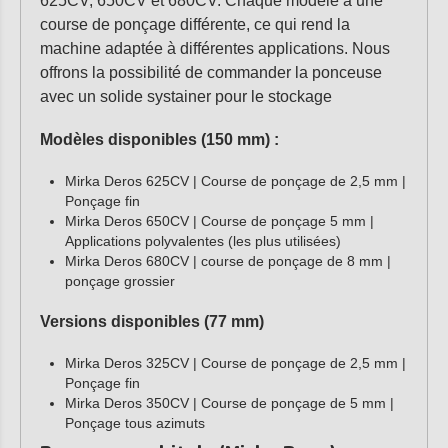
625CV, 650CV et 680CV. Chaque modèle a une
course de ponçage différente, ce qui rend la
machine adaptée à différentes applications. Nous
offrons la possibilité de commander la ponceuse
avec un solide systainer pour le stockage
Modèles disponibles (150 mm) :
Mirka Deros 625CV | Course de ponçage de 2,5 mm |
Ponçage fin
Mirka Deros 650CV | Course de ponçage 5 mm |
Applications polyvalentes (les plus utilisées)
Mirka Deros 680CV | course de ponçage de 8 mm |
ponçage grossier
Versions disponibles (77 mm)
Mirka Deros 325CV | Course de ponçage de 2,5 mm |
Ponçage fin
Mirka Deros 350CV | Course de ponçage de 5 mm |
Ponçage tous azimuts