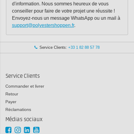
d'information. Nous sommes heureux de vous
conseiller pour faire de votre projet une réussite !
Envoyez-nous un message WhatsApp ou un mail à
support@polyestershoppen.fr
.
Service Clients:
+33 1 82 88 57 78
Service Clients
Commander et livrer
Retour
Payer
Réclamations
Médias sociaux