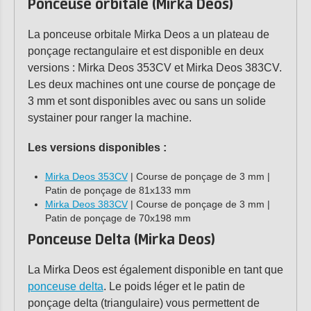
Ponceuse orbitale (Mirka Deos)
La ponceuse orbitale Mirka Deos a un plateau de
ponçage rectangulaire et est disponible en deux
versions : Mirka Deos 353CV et Mirka Deos 383CV.
Les deux machines ont une course de ponçage de
3 mm et sont disponibles avec ou sans un solide
systainer pour ranger la machine.
Les versions disponibles :
Mirka Deos 353CV
| Course de ponçage de 3 mm |
Patin de ponçage de 81x133 mm
Mirka Deos 383CV
| Course de ponçage de 3 mm |
Patin de ponçage de 70x198 mm
Ponceuse Delta (Mirka Deos)
La Mirka Deos est également disponible en tant que
ponceuse delta
. Le poids léger et le patin de
ponçage delta (triangulaire) vous permettent de