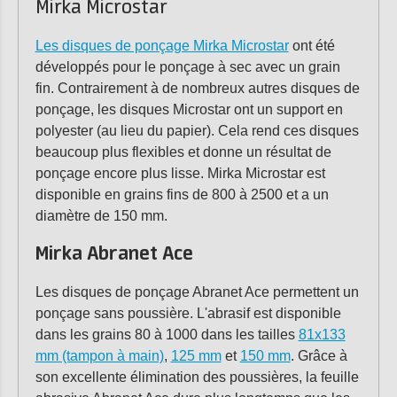
Mirka Microstar
Les disques de ponçage Mirka Microstar
ont été
développés pour le ponçage à sec avec un grain
fin. Contrairement à de nombreux autres disques de
ponçage, les disques Microstar ont un support en
polyester (au lieu du papier). Cela rend ces disques
beaucoup plus flexibles et donne un résultat de
ponçage encore plus lisse. Mirka Microstar est
disponible en grains fins de 800 à 2500 et a un
diamètre de 150 mm.
Mirka Abranet Ace
Les disques de ponçage Abranet Ace permettent un
ponçage sans poussière. L'abrasif est disponible
dans les grains 80 à 1000 dans les tailles
81x133
mm (tampon à main)
,
125 mm
et
150 mm
. Grâce à
son excellente élimination des poussières, la feuille