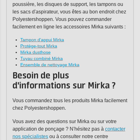
poussière, les disques de support, les tampons ou
les sacs d'aspirateur, vous êtes au bon endroit chez
Polyestershoppen. Vous pouvez commander
facilement en ligne les accessoires Mirka suivants :
Tampon d'appui Mirka
Protège-tout Mirka
Mirka dusthose
Tuyau combiné Mirka
Ensemble de nettoyage Mirka
Besoin de plus
d'informations sur Mirka ?
Vous commandez tous les produits Mirka facilement
chez Polyestershoppen.
Vous avez des questions sur Mirka ou sur votre
application de ponçage ? N'hésitez pas à
contacter
nos spécialistes
ou à consulter notre centre