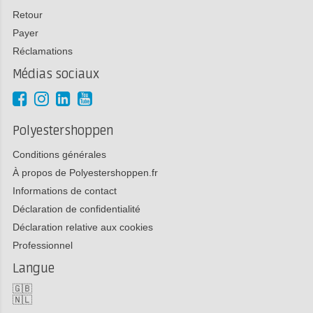
Retour
Payer
Réclamations
Médias sociaux
Polyestershoppen
Conditions générales
À propos de Polyestershoppen.fr
Informations de contact
Déclaration de confidentialité
Déclaration relative aux cookies
Professionnel
Langue
🇬🇧
🇳🇱