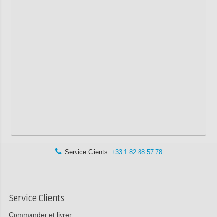
Service Clients:
+33 1 82 88 57 78
Service Clients
Commander et livrer