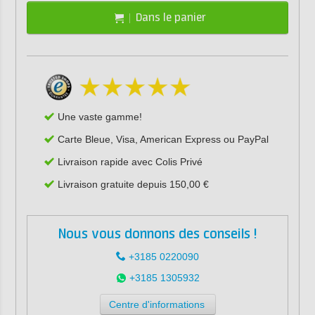
Dans le panier
Une vaste gamme!
Carte Bleue, Visa, American Express ou PayPal
Livraison rapide avec Colis Privé
Livraison gratuite depuis 150,00 €
Nous vous donnons des conseils !
+3185 0220090
+3185 1305932
Centre d'informations