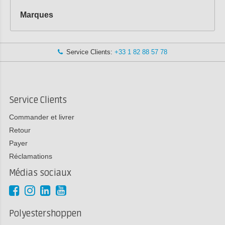
Marques
Service Clients:
+33 1 82 88 57 78
Service Clients
Commander et livrer
Retour
Payer
Réclamations
Médias sociaux
Polyestershoppen