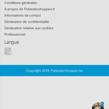
Conditions générales
À propos de Polyestershoppen.fr
Informations de contact
Déclaration de confidentialité
Déclaration relative aux cookies
Professionnel
Langue
🇬🇧
🇳🇱
Copyright 2026 Polyestershoppen bv
1