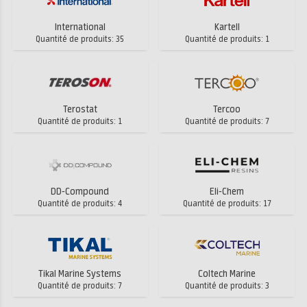
International
Kartell
Quantité de produits: 35
Quantité de produits: 1
Terostat
Tercoo
Quantité de produits: 1
Quantité de produits: 7
DD-Compound
Eli-Chem
Quantité de produits: 4
Quantité de produits: 17
Tikal Marine Systems
Coltech Marine
Quantité de produits: 7
Quantité de produits: 3