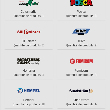
Colormatic
Posca
Quantité de produits: 1
Quantité de produits: 3
SiliPainter
4DRY
Quantité de produits: 2
Quantité de produits: 2
Montana
Fomicom
Quantité de produits: 3
Quantité de produits: 3
Hempel
Sundström
Quantité de produits: 18
Quantité de produits: 6