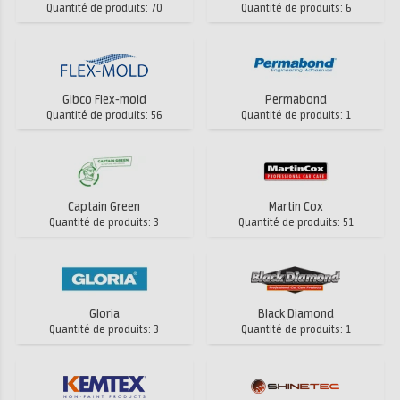
Quantité de produits: 70
Quantité de produits: 6
Gibco Flex-mold
Permabond
Quantité de produits: 56
Quantité de produits: 1
Captain Green
Martin Cox
Quantité de produits: 3
Quantité de produits: 51
Gloria
Black Diamond
Quantité de produits: 3
Quantité de produits: 1