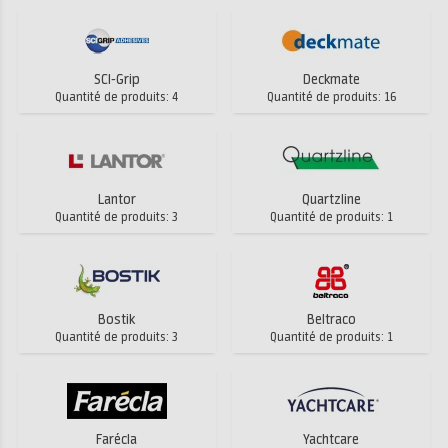
SCI-Grip
Deckmate
Quantité de produits: 4
Quantité de produits: 16
Lantor
Quartzline
Quantité de produits: 3
Quantité de produits: 1
Bostik
Beltraco
Quantité de produits: 3
Quantité de produits: 1
Farécla
Yachtcare