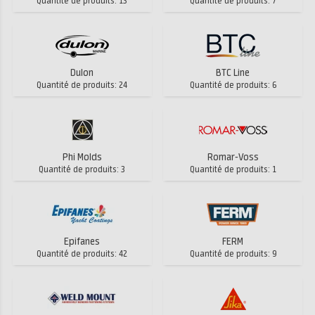
Quantité de produits: 13
Quantité de produits: 7
Dulon
BTC Line
Quantité de produits: 24
Quantité de produits: 6
Phi Molds
Romar-Voss
Quantité de produits: 3
Quantité de produits: 1
Epifanes
FERM
Quantité de produits: 42
Quantité de produits: 9