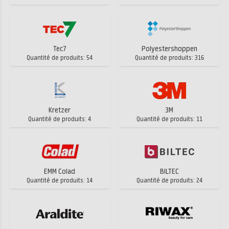
Tec7
Polyestershoppen
Quantité de produits: 54
Quantité de produits: 316
Kretzer
3M
Quantité de produits: 4
Quantité de produits: 11
EMM Colad
BILTEC
Quantité de produits: 14
Quantité de produits: 24