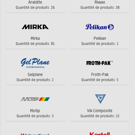
Araldite
Riwax
Quantité de produits: 26
Quantité de produits: 38
Mirka
Pelikan
Quantité de produits: 81
Quantité de produits: 1
Gelplane
Froth-Pak
Quantité de produits: 2
Quantité de produits: 5
Motip
Vik Composite
Quantité de produits: 3
Quantité de produits: 13