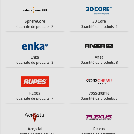
SphereCore
3D Core
Quantité de produits: 2
Quantité de produits: 1
Enka
Anza
Quantité de produits: 2
Quantité de produits: 8
Rupes
Vosschemie
Quantité de produits: 7
Quantité de produits: 3
Acrystal
Plexus