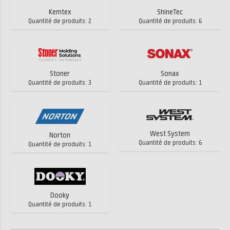
Kemtex
ShineTec
Quantité de produits: 2
Quantité de produits: 6
Stoner
Sonax
Quantité de produits: 3
Quantité de produits: 1
West System
Norton
Quantité de produits: 6
Quantité de produits: 1
Dooky
Quantité de produits: 1