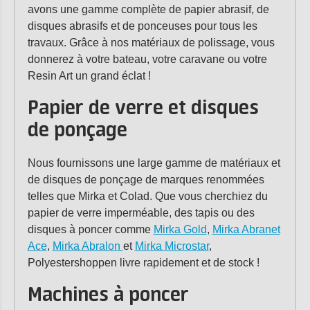
avons une gamme complète de papier abrasif, de
disques abrasifs et de ponceuses pour tous les
travaux. Grâce à nos matériaux de polissage, vous
donnerez à votre bateau, votre caravane ou votre
Resin Art un grand éclat !
Papier de verre et disques
de ponçage
Nous fournissons une large gamme de matériaux et
de disques de ponçage de marques renommées
telles que Mirka et Colad. Que vous cherchiez du
papier de verre imperméable, des tapis ou des
disques à poncer comme
Mirka Gold
,
Mirka Abranet
Ace
,
Mirka Abralon
et
Mirka Microstar
,
Polyestershoppen livre rapidement et de stock !
Machines à poncer