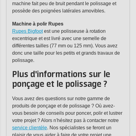
machine fait peu de bruit pendant le polissage et
possède des poignées latérales amovibles.
Machine à polir Rupes
Rupes Bigfoot
est une polisseuse à rotation
excentrique et est livré avec une semelle de
différentes tailles (77 mm ou 125 mm). Vous avez
donc une taille pour les petits et grands travaux de
polissage.
Plus d'informations sur le
ponçage et le polissage ?
Vous avez des questions sur notre gamme de
produits de ponçage et de polissage ? Où avez-
vous besoin de conseils pour poncer, polir et lustrer
votre projet ? Alors n'hésitez pas à contacter notre
service clientèle
. Nos spécialistes se feront un
plaisir de vous aider à faire de votre projet une