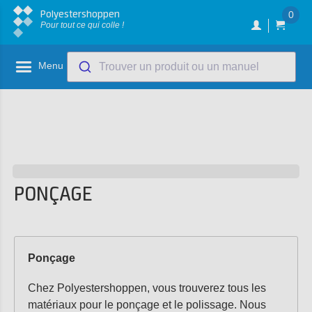
Polyestershoppen
0
Pour tout ce qui colle !
Menu
Trouver un produit ou un manuel
PONÇAGE
Ponçage
Chez Polyestershoppen, vous trouverez tous les
matériaux pour le ponçage et le polissage. Nous