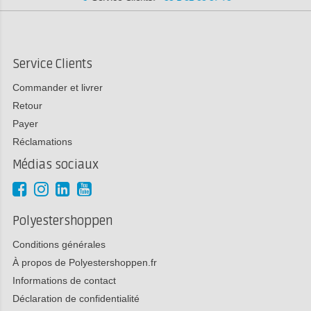
Service Clients
Commander et livrer
Retour
Payer
Réclamations
Médias sociaux
Polyestershoppen
Conditions générales
À propos de Polyestershoppen.fr
Informations de contact
Déclaration de confidentialité