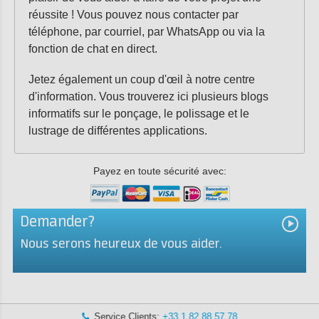
réussite ! Vous pouvez nous contacter par
téléphone, par courriel, par WhatsApp ou via la
fonction de chat en direct.
Jetez également un coup d'œil à notre centre
d'information. Vous trouverez ici plusieurs blogs
informatifs sur le ponçage, le polissage et le
lustrage de différentes applications.
Payez en toute sécurité avec:
Demander?
Nous serons heureux de vous aider.
Service Clients:
+33 1 82 88 57 78