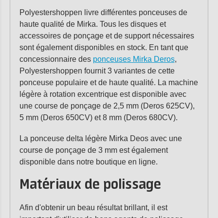
Polyestershoppen livre différentes ponceuses de
haute qualité de Mirka. Tous les disques et
accessoires de ponçage et de support nécessaires
sont également disponibles en stock. En tant que
concessionnaire des
ponceuses Mirka Deros
,
Polyestershoppen fournit 3 variantes de cette
ponceuse populaire et de haute qualité. La machine
légère à rotation excentrique est disponible avec
une course de ponçage de 2,5 mm (Deros 625CV),
5 mm (Deros 650CV) et 8 mm (Deros 680CV).
La ponceuse delta légère Mirka Deos avec une
course de ponçage de 3 mm est également
disponible dans notre boutique en ligne.
Matériaux de polissage
Afin d'obtenir un beau résultat brillant, il est