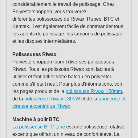
considérablement le travail de polissage. Chez
Polyestershoppen, vous trouverez
différentes polisseuses de Riwax, Rupes, BTC et
Kemtex. Il est également facile de commander tous
les agents de polissage, les tampons de polissage
et les disques intermédiaires.
Polisseuses Riwax
Polyestershoppen fournit diverses polisseuses
Riwax. Tous les polissoirs Riwax sont faciles à
utiliser et font briller votre bateau en polyester
comme s'il était neuf. Pour plus d'informations, voir
les pages produits de la
polisseuse Riwax 150mm
,
de la
polisseuse Riwax 1300W
et de la
ponceuse et
cireuse excentrique Riwax
.
Machine à polir BTC
La polisseuse BTC Line
est une polisseuse rotative
excentrique offrant un niveau de confort élevé. La