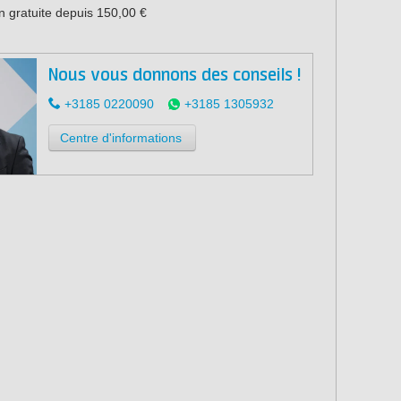
n gratuite depuis 150,00 €
Nous vous donnons des conseils !
+3185 0220090
+3185 1305932
Centre d'informations