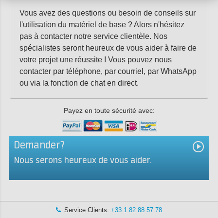
Vous avez des questions ou besoin de conseils sur
l'utilisation du matériel de base ? Alors n'hésitez
pas à contacter notre service clientèle. Nos
spécialistes seront heureux de vous aider à faire de
votre projet une réussite ! Vous pouvez nous
contacter par téléphone, par courriel, par WhatsApp
ou via la fonction de chat en direct.
Payez en toute sécurité avec:
Demander?
Nous serons heureux de vous aider.
Service Clients:
+33 1 82 88 57 78