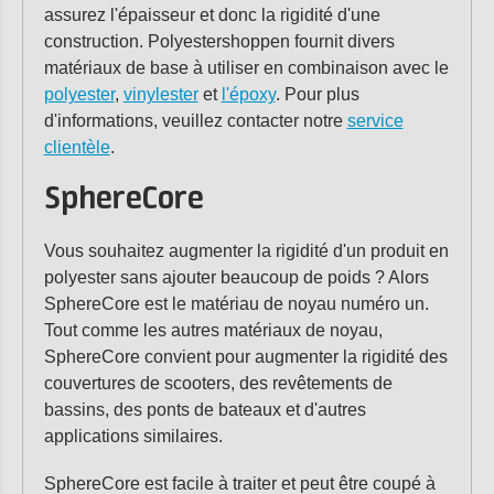
assurez l'épaisseur et donc la rigidité d'une
construction. Polyestershoppen fournit divers
matériaux de base à utiliser en combinaison avec le
polyester
,
vinylester
et
l'époxy
. Pour plus
d'informations, veuillez contacter notre
service
clientèle
.
SphereCore
Vous souhaitez augmenter la rigidité d'un produit en
polyester sans ajouter beaucoup de poids ? Alors
SphereCore est le matériau de noyau numéro un.
Tout comme les autres matériaux de noyau,
SphereCore convient pour augmenter la rigidité des
couvertures de scooters, des revêtements de
bassins, des ponts de bateaux et d'autres
applications similaires.
SphereCore est facile à traiter et peut être coupé à