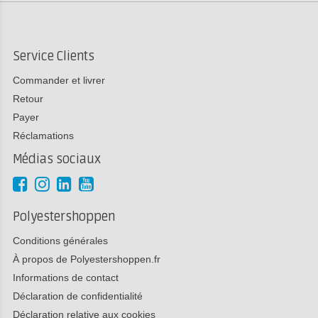
Service Clients
Commander et livrer
Retour
Payer
Réclamations
Médias sociaux
Polyestershoppen
Conditions générales
À propos de Polyestershoppen.fr
Informations de contact
Déclaration de confidentialité
Déclaration relative aux cookies