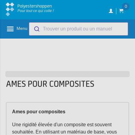
Polyestershoppen
0
Pour tout ce qui colle !
Menu
Trouver un produit ou un manuel
AMES POUR COMPOSITES
Ames pour composites
Une rigidité élevée d'un composite est souvent
souhaitée. En utilisant un matériau de base, vous