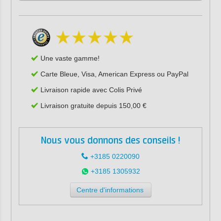
Une vaste gamme!
Carte Bleue, Visa, American Express ou PayPal
Livraison rapide avec Colis Privé
Livraison gratuite depuis 150,00 €
Nous vous donnons des conseils !
+3185 0220090
+3185 1305932
Centre d'informations