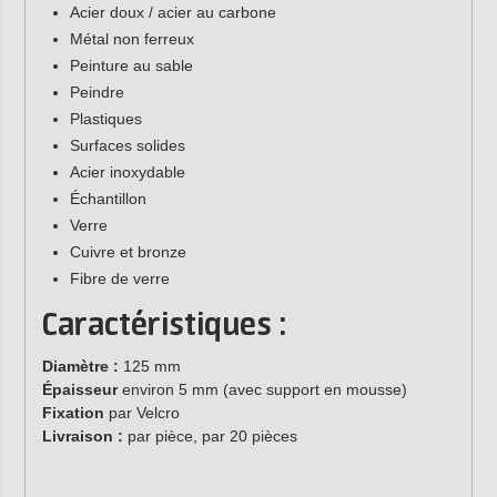
Acier doux / acier au carbone
Métal non ferreux
Peinture au sable
Peindre
Plastiques
Surfaces solides
Acier inoxydable
Échantillon
Verre
Cuivre et bronze
Fibre de verre
Caractéristiques :
Diamètre :
125 mm
Épaisseur
environ 5 mm (avec support en mousse)
Fixation
par Velcro
Livraison :
par pièce, par 20 pièces