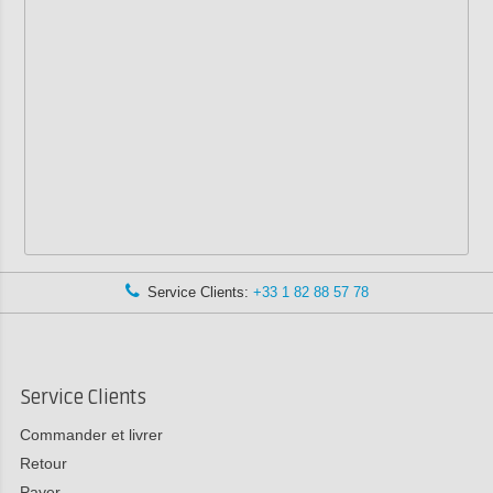
Service Clients:
+33 1 82 88 57 78
Service Clients
Commander et livrer
Retour
Payer