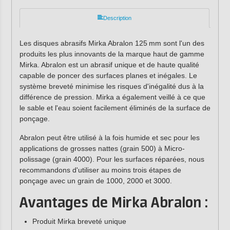
Description
Les disques abrasifs Mirka Abralon 125 mm sont l'un des
produits les plus innovants de la marque haut de gamme
Mirka. Abralon est un abrasif unique et de haute qualité
capable de poncer des surfaces planes et inégales. Le
système breveté minimise les risques d'inégalité dus à la
différence de pression. Mirka a également veillé à ce que
le sable et l'eau soient facilement éliminés de la surface de
ponçage.
Abralon peut être utilisé à la fois humide et sec pour les
applications de grosses nattes (grain 500) à Micro-
polissage (grain 4000). Pour les surfaces réparées, nous
recommandons d'utiliser au moins trois étapes de
ponçage avec un grain de 1000, 2000 et 3000.
Avantages de Mirka Abralon :
Produit Mirka breveté unique