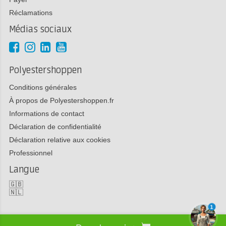
Réclamations
Médias sociaux
Polyestershoppen
Conditions générales
À propos de Polyestershoppen.fr
Informations de contact
Déclaration de confidentialité
Déclaration relative aux cookies
Professionnel
Langue
🇬🇧
🇳🇱
1