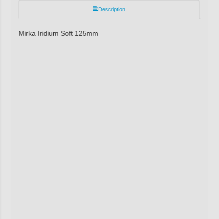
Description
Mirka Iridium Soft 125mm