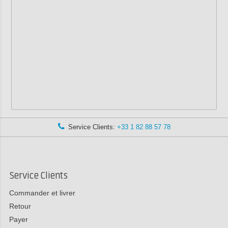
Service Clients:
+33 1 82 88 57 78
Service Clients
Commander et livrer
Retour
Payer