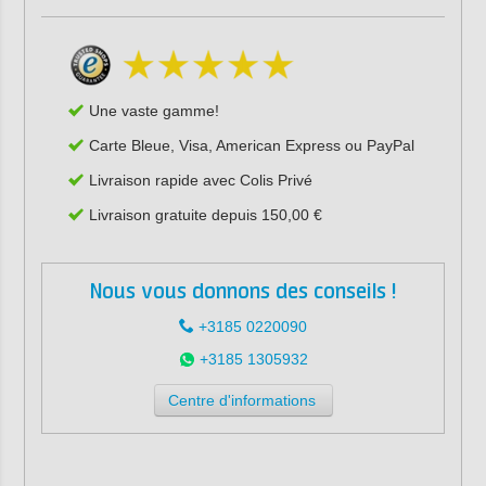
Une vaste gamme!
Carte Bleue, Visa, American Express ou PayPal
Livraison rapide avec Colis Privé
Livraison gratuite depuis 150,00 €
Nous vous donnons des conseils !
+3185 0220090
+3185 1305932
Centre d'informations