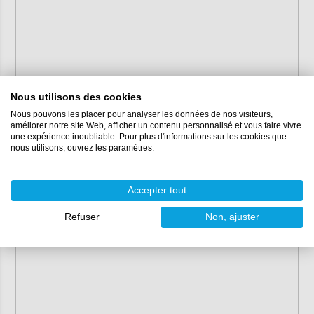
Nous utilisons des cookies
Nous pouvons les placer pour analyser les données de nos visiteurs,
améliorer notre site Web, afficher un contenu personnalisé et vous faire vivre
une expérience inoubliable. Pour plus d'informations sur les cookies que
nous utilisons, ouvrez les paramètres.
Accepter tout
Refuser
Non, ajuster