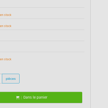
 en stock
 en stock
 en stock
pièces
Dans le panier