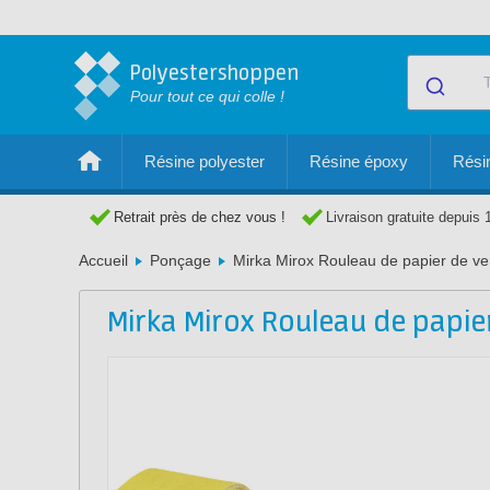
Polyestershoppen
Pour tout ce qui colle !
Résine polyester
Résine époxy
Résin
Retrait près de chez vous !
Livraison gratuite depuis 
Accueil
Ponçage
Mirka Mirox Rouleau de papier de ve
Mirka Mirox Rouleau de papie