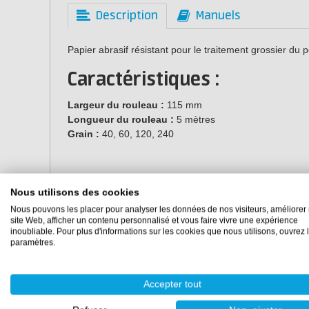
Description
Manuels
Papier abrasif résistant pour le traitement grossier du p
Caractéristiques :
Largeur du rouleau :
115 mm
Longueur du rouleau :
5 mètres
Grain :
40, 60, 120, 240
Nous utilisons des cookies
Nous pouvons les placer pour analyser les données de nos visiteurs, améliorer 
site Web, afficher un contenu personnalisé et vous faire vivre une expérience
inoubliable. Pour plus d'informations sur les cookies que nous utilisons, ouvrez 
paramètres.
Accepter tout