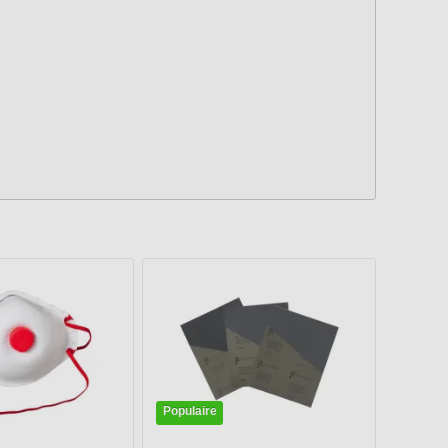
Populaire