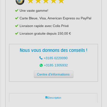
Une vaste gamme!
Carte Bleue, Visa, American Express ou PayPal
Livraison rapide avec Colis Privé
Livraison gratuite depuis 150,00 €
Nous vous donnons des conseils !
+3185 0220090
+3185 1305932
Centre d'informations
Description