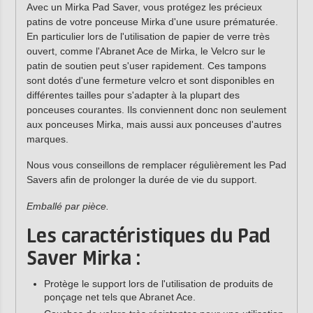
Avec un Mirka Pad Saver, vous protégez les précieux
patins de votre ponceuse Mirka d'une usure prématurée.
En particulier lors de l'utilisation de papier de verre très
ouvert, comme l'Abranet Ace de Mirka, le Velcro sur le
patin de soutien peut s'user rapidement. Ces tampons
sont dotés d'une fermeture velcro et sont disponibles en
différentes tailles pour s'adapter à la plupart des
ponceuses courantes. Ils conviennent donc non seulement
aux ponceuses Mirka, mais aussi aux ponceuses d'autres
marques.
Nous vous conseillons de remplacer régulièrement les Pad
Savers afin de prolonger la durée de vie du support.
Emballé par pièce.
Les caractéristiques du Pad
Saver Mirka :
Protège le support lors de l'utilisation de produits de
ponçage net tels que Abranet Ace.