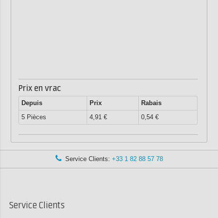
Prix en vrac
Depuis
Prix
Rabais
5 Pièces
4,91 €
0,54 €
Service Clients:
+33 1 82 88 57 78
Service Clients