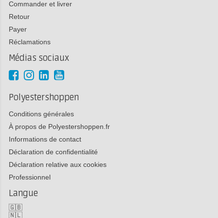
Commander et livrer
Retour
Payer
Réclamations
Médias sociaux
Polyestershoppen
Conditions générales
À propos de Polyestershoppen.fr
Informations de contact
Déclaration de confidentialité
Déclaration relative aux cookies
Professionnel
Langue
🇬🇧
🇳🇱