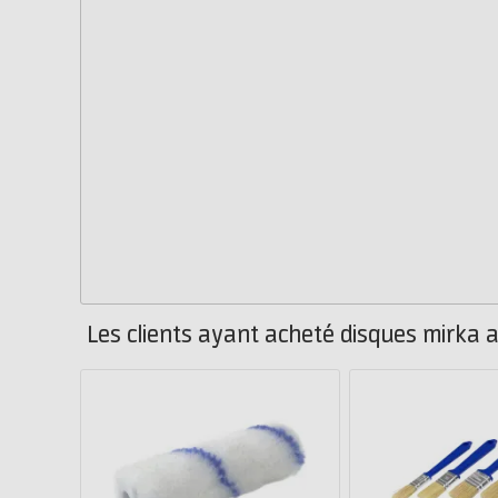
Les clients ayant acheté disques mirka