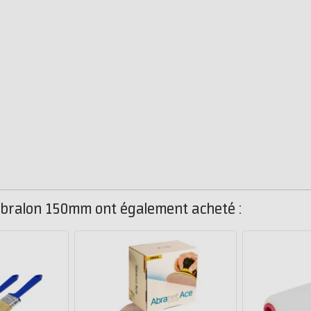
 abralon 150mm ont également acheté :