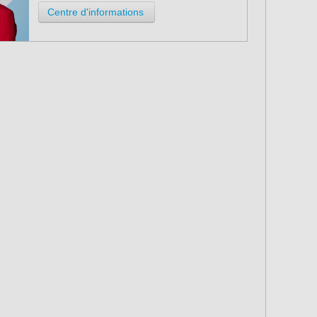
Centre d'informations