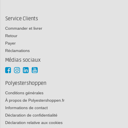
Service Clients
Commander et livrer
Retour
Payer
Réclamations
Médias sociaux
Polyestershoppen
Conditions générales
À propos de Polyestershoppen.fr
Informations de contact
Déclaration de confidentialité
Déclaration relative aux cookies