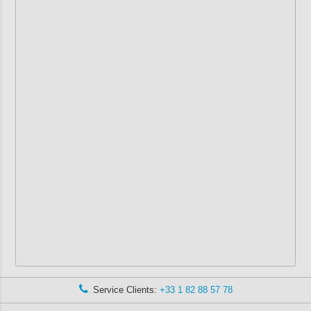
Service Clients:
+33 1 82 88 57 78