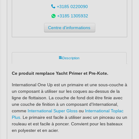
+3185 0220090
+3185 1305932
Centre d'informations
Description
Ce produit remplace Yacht Primer et Pre-Kote.
International One Up est un primaire et une sous-couche à
un composant à utiliser sur les coques au-dessus de la
ligne de flottaison. La couche de fond doit être finie avec
une couche de finition à un composant d'International,
comme
International Super Gloss
ou
International Toplac
Plus
. Le primaire est facile à utiliser avec un pinceau ou un
rouleau et est facile à poncer. Convient pour les bateaux
en polyester et en acier.