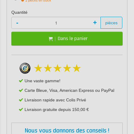
2 pièces en stock
Quantité
-
+
pièces
Dans le panier
Une vaste gamme!
Carte Bleue, Visa, American Express ou PayPal
Livraison rapide avec Colis Privé
Livraison gratuite depuis 150,00 €
Nous vous donnons des conseils !