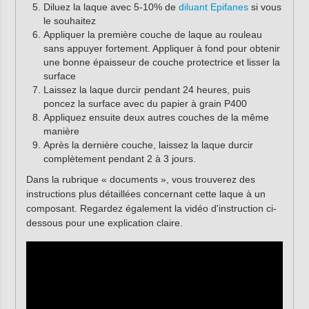
Diluez la laque avec 5-10% de
diluant Epifanes
si vous
le souhaitez
Appliquer la première couche de laque au rouleau
sans appuyer fortement. Appliquer à fond pour obtenir
une bonne épaisseur de couche protectrice et lisser la
surface
Laissez la laque durcir pendant 24 heures, puis
poncez la surface avec du papier à grain P400
Appliquez ensuite deux autres couches de la même
manière
Après la dernière couche, laissez la laque durcir
complètement pendant 2 à 3 jours.
Dans la rubrique « documents », vous trouverez des
instructions plus détaillées concernant cette laque à un
composant. Regardez également la vidéo d'instruction ci-
dessous pour une explication claire.