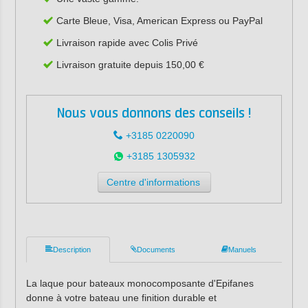
Carte Bleue, Visa, American Express ou PayPal
Livraison rapide avec Colis Privé
Livraison gratuite depuis 150,00 €
Nous vous donnons des conseils !
+3185 0220090
+3185 1305932
Centre d'informations
Description
Documents
Manuels
La laque pour bateaux monocomposante d'Epifanes
donne à votre bateau une finition durable et