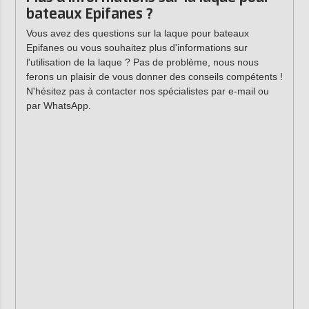
bateaux Epifanes ?
Vous avez des questions sur la laque pour bateaux
Epifanes ou vous souhaitez plus d'informations sur
l'utilisation de la laque ? Pas de problème, nous nous
ferons un plaisir de vous donner des conseils compétents !
N'hésitez pas à contacter nos spécialistes par e-mail ou
par WhatsApp.