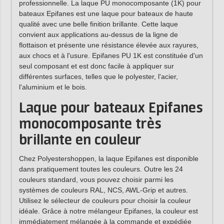
professionnelle. La laque PU monocomposante (1K) pour
bateaux Epifanes est une laque pour bateaux de haute
qualité avec une belle finition brillante. Cette laque
convient aux applications au-dessus de la ligne de
flottaison et présente une résistance élevée aux rayures,
aux chocs et à l'usure. Epifanes PU 1K est constituée d'un
seul composant et est donc facile à appliquer sur
différentes surfaces, telles que le polyester, l'acier,
l'aluminium et le bois.
Laque pour bateaux Epifanes
monocomposante très
brillante en couleur
Chez Polyestershoppen, la laque Epifanes est disponible
dans pratiquement toutes les couleurs. Outre les 24
couleurs standard, vous pouvez choisir parmi les
systèmes de couleurs RAL, NCS, AWL-Grip et autres.
Utilisez le sélecteur de couleurs pour choisir la couleur
idéale. Grâce à notre mélangeur Epifanes, la couleur est
immédiatement mélangée à la commande et expédiée