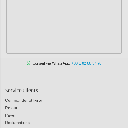
Conseil via WhatsApp:
+33 1 82 88 57 78
Service Clients
Commander et livrer
Retour
Payer
Réclamations