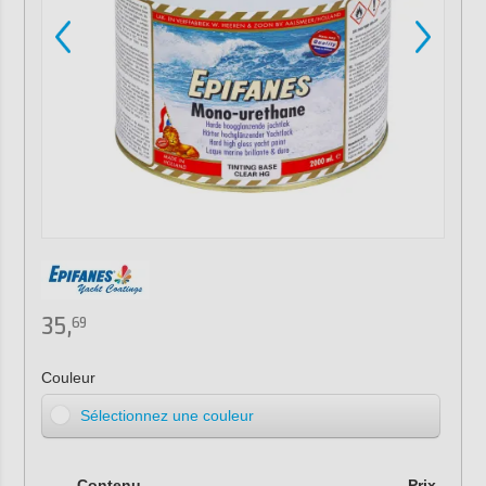
35,
69
Couleur
Sélectionnez une couleur
Contenu
Prix