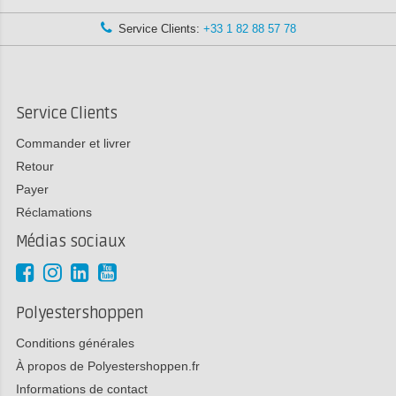
Service Clients:
+33 1 82 88 57 78
Service Clients
Commander et livrer
Retour
Payer
Réclamations
Médias sociaux
Polyestershoppen
Conditions générales
À propos de Polyestershoppen.fr
Informations de contact