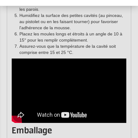
étroites peut augmenter la densité et la pression sur
les parois.
Humidifiez la surface des petites cavités (au pinceau,
au pistolet ou en les faisant tourner) pour favoriser
l'adhérence de la mousse.
Placez les moules longs et étroits à un angle de 10 à
15° pour les remplir complètement.
Assurez-vous que la température de la cavité soit
comprise entre 15 et 25 °C.
Emballage