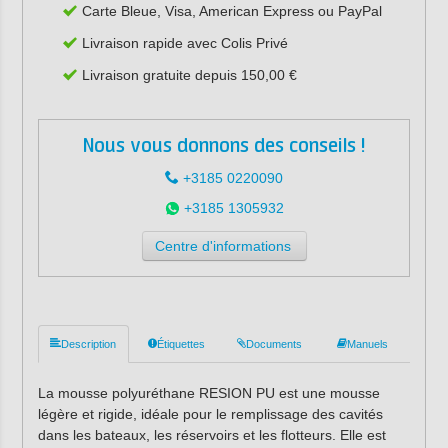
Carte Bleue, Visa, American Express ou PayPal
Livraison rapide avec Colis Privé
Livraison gratuite depuis 150,00 €
Nous vous donnons des conseils !
+3185 0220090
+3185 1305932
Centre d'informations
Description
Étiquettes
Documents
Manuels
La mousse polyuréthane RESION PU est une mousse
légère et rigide, idéale pour le remplissage des cavités
dans les bateaux, les réservoirs et les flotteurs. Elle est