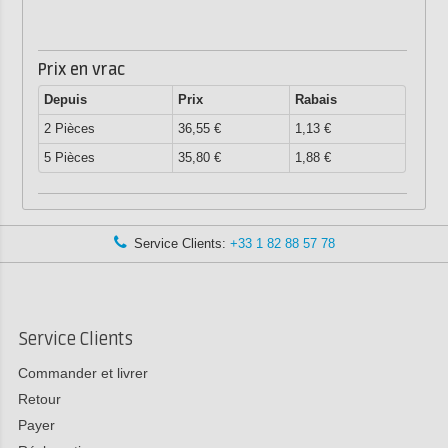
Prix en vrac
Depuis
Prix
Rabais
2 Pièces
36,55 €
1,13 €
5 Pièces
35,80 €
1,88 €
Service Clients:
+33 1 82 88 57 78
Service Clients
Commander et livrer
Retour
Payer