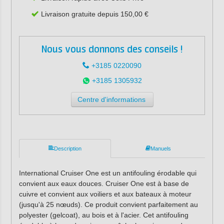
Livraison gratuite depuis 150,00 €
Nous vous donnons des conseils !
+3185 0220090
+3185 1305932
Centre d'informations
Description
Manuels
International Cruiser One est un antifouling érodable qui
convient aux eaux douces. Cruiser One est à base de
cuivre et convient aux voiliers et aux bateaux à moteur
(jusqu'à 25 nœuds). Ce produit convient parfaitement au
polyester (gelcoat), au bois et à l'acier. Cet antifouling