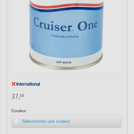
37,
68
Couleur
Sélectionnez une couleur