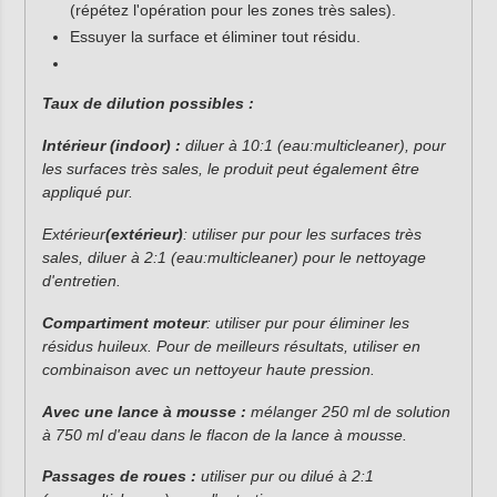
(répétez l'opération pour les zones très sales).
Essuyer la surface et éliminer tout résidu.
Taux de dilution possibles :
Intérieur (indoor) :
diluer à 10:1 (eau:multicleaner), pour
les surfaces très sales, le produit peut également être
appliqué pur.
Extérieur
(extérieur)
: utiliser pur pour les surfaces très
sales, diluer à 2:1 (eau:multicleaner) pour le nettoyage
d'entretien.
Compartiment moteur
: utiliser pur pour éliminer les
résidus huileux.
Pour de meilleurs résultats, utiliser en
combinaison avec un nettoyeur haute pression.
Avec une lance à mousse :
mélanger 250 ml de solution
à 750 ml d'eau dans le flacon de la lance à mousse.
Passages de roues :
utiliser pur ou dilué à 2:1