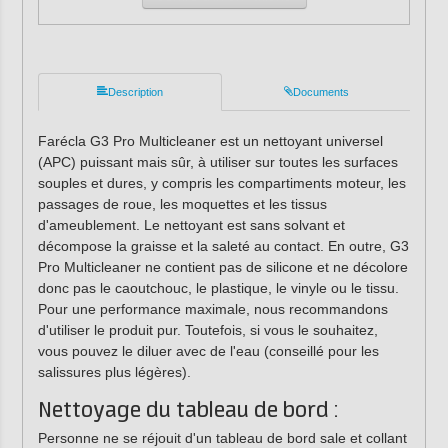
Description
Documents
Farécla G3 Pro Multicleaner est un nettoyant universel
(APC) puissant mais sûr, à utiliser sur toutes les surfaces
souples et dures, y compris les compartiments moteur, les
passages de roue, les moquettes et les tissus
d'ameublement. Le nettoyant est sans solvant et
décompose la graisse et la saleté au contact. En outre, G3
Pro Multicleaner ne contient pas de silicone et ne décolore
donc pas le caoutchouc, le plastique, le vinyle ou le tissu.
Pour une performance maximale, nous recommandons
d'utiliser le produit pur. Toutefois, si vous le souhaitez,
vous pouvez le diluer avec de l'eau (conseillé pour les
salissures plus légères).
Nettoyage du tableau de bord :
Personne ne se réjouit d'un tableau de bord sale et collant