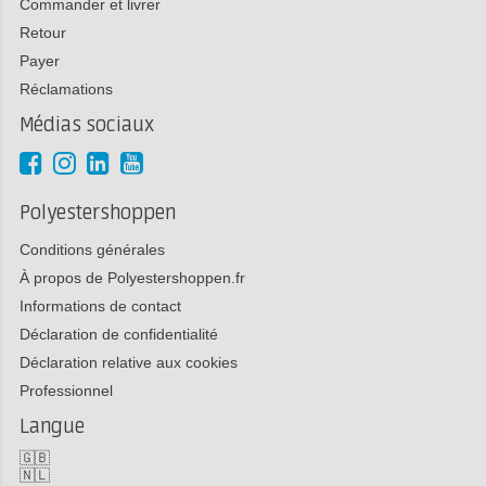
Commander et livrer
Retour
Payer
Réclamations
Médias sociaux
Polyestershoppen
Conditions générales
À propos de Polyestershoppen.fr
Informations de contact
Déclaration de confidentialité
Déclaration relative aux cookies
Professionnel
Langue
🇬🇧
🇳🇱