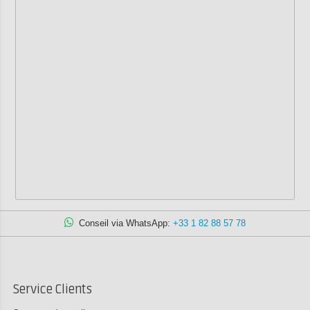
Conseil via WhatsApp:
+33 1 82 88 57 78
Service Clients