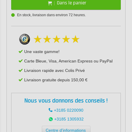
Dans le panier
En stock, livraison dans environ 72 heures.
Une vaste gamme!
Carte Bleue, Visa, American Express ou PayPal
Livraison rapide avec Colis Privé
Livraison gratuite depuis 150,00 €
Nous vous donnons des conseils !
+3185 0220090
+3185 1305932
Centre d'informations