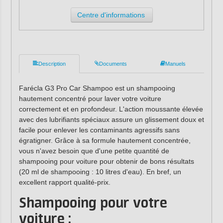
Centre d'informations
Description
Documents
Manuels
Farécla G3 Pro Car Shampoo est un shampooing
hautement concentré pour laver votre voiture
correctement et en profondeur. L'action moussante élevée
avec des lubrifiants spéciaux assure un glissement doux et
facile pour enlever les contaminants agressifs sans
égratigner. Grâce à sa formule hautement concentrée,
vous n'avez besoin que d'une petite quantité de
shampooing pour voiture pour obtenir de bons résultats
(20 ml de shampooing : 10 litres d'eau). En bref, un
excellent rapport qualité-prix.
Shampooing pour votre
voiture :