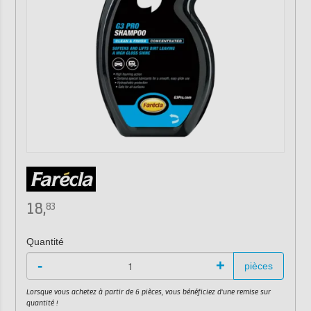
18,
83
Quantité
-
+
pièces
Lorsque vous achetez à partir de 6 pièces, vous bénéficiez d'une remise sur
quantité !