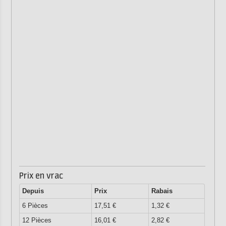
Prix en vrac
Depuis
Prix
Rabais
6 Pièces
17,51 €
1,32 €
12 Pièces
16,01 €
2,82 €