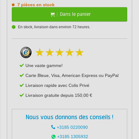
7 pièces en stock
Dans le panier
En stock, livraison dans environ 72 heures.
Une vaste gamme!
Carte Bleue, Visa, American Express ou PayPal
Livraison rapide avec Colis Privé
Livraison gratuite depuis 150,00 €
Nous vous donnons des conseils !
+3185 0220090
+3185 1305932