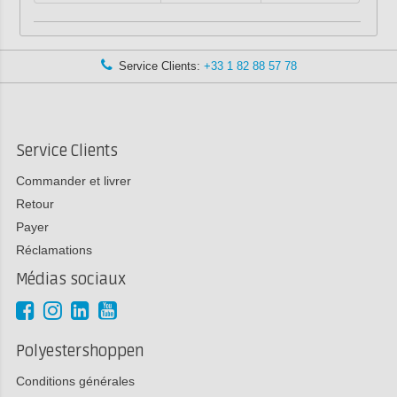
Service Clients:
+33 1 82 88 57 78
Service Clients
Commander et livrer
Retour
Payer
Réclamations
Médias sociaux
Polyestershoppen
Conditions générales