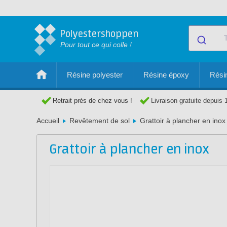
Polyestershoppen
Pour tout ce qui colle !
Résine polyester
Résine époxy
Résin
Retrait près de chez vous !
Livraison gratuite depuis 
Accueil
Revêtement de sol
Grattoir à plancher en inox
Grattoir à plancher en inox