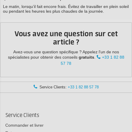
Le matin, lorsqu’il fait encore frais. Évitez de travailler en plein soleil
ou pendant les heures les plus chaudes de la journée.
Vous avez une question sur cet
article ?
Avez-vous une question spécifique ? Appelez l'un de nos
spécialistes pour obtenir des conseils
gratuits
.
+33 1 82 88
57 78
Service Clients:
+33 1 82 88 57 78
Service Clients
Commander et livrer