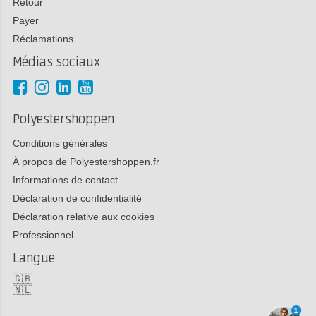
Retour
Payer
Réclamations
Médias sociaux
Polyestershoppen
Conditions générales
À propos de Polyestershoppen.fr
Informations de contact
Déclaration de confidentialité
Déclaration relative aux cookies
Professionnel
Langue
🇬🇧
🇳🇱
1