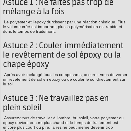
Astuce 1 : Ne faites pas trop de
mélange à la fois
Le polyester et l’époxy durcissent par une réaction chimique. Plus
le volume créé est important, plus la polymérisation est rapide et
donc le temps de traitement.
Astuce 2 : Couler immédiatement
le revêtement de sol époxy ou la
chape époxy
Après avoir mélangé tous les composants, assurez-vous de verser
un revêtement de sol en époxy ou de couler le sol directement sur
le sol.
Astuce 3 : Ne travaillez pas en
plein soleil
Assurez-vous de travailler à l'ombre. Au soleil, votre polyester ou
époxy devient encore plus chaud et le temps de traitement est
encore plus court ou pire, la résine peut même devenir trop