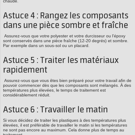
chaude.
Astuce 4 : Rangez les composants
dans une pièce sombre et fraîche
Assurez-vous que votre polyester et votre durcisseur ou l'époxy
sont conservés dans une pièce fraîche (12-20 degrés) et sombre.
Par exemple dans un sous-sol ou un placard.
Astuce 5 : Traiter les matériaux
rapidement
Assurez-vous que vous êtes bien préparé pour votre travail afin de
pouvoir commencer dès que les composants sont mélangés. À des
températures plus élevées, le temps de traitement est
considérablement réduit.
Astuce 6 : Travailler le matin
Si vous décidez de traiter les plastiques à des températures plus
élevées, il est préférable de travailler le matin si les températures
ne sont pas encore au maximum. Cela donne plus de temps au
traitement.