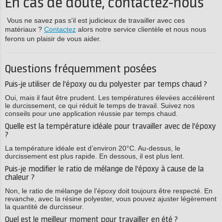
En cas de doute, contactez-nous
Vous ne savez pas s'il est judicieux de travailler avec ces
matériaux ?
Contactez
alors notre service clientèle et nous nous
ferons un plaisir de vous aider.
Questions fréquemment posées
Puis-je utiliser de l'époxy ou du polyester par temps chaud ?
Oui, mais il faut être prudent. Les températures élevées accélèrent
le durcissement, ce qui réduit le temps de travail. Suivez nos
conseils pour une application réussie par temps chaud.
Quelle est la température idéale pour travailler avec de l'époxy
?
La température idéale est d’environ 20°C. Au-dessus, le
durcissement est plus rapide. En dessous, il est plus lent.
Puis-je modifier le ratio de mélange de l'époxy à cause de la
chaleur ?
Non, le ratio de mélange de l'époxy doit toujours être respecté. En
revanche, avec la résine polyester, vous pouvez ajuster légèrement
la quantité de durcisseur.
Quel est le meilleur moment pour travailler en été ?