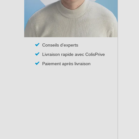
Conseils d'experts
Livraison rapide avec ColisPrive
Paiement après livraison