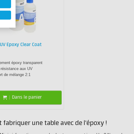
UV Epoxy Clear Coat
ement époxy transparent
 résistance aux UV
rt de mélange 2:1
Dans le panier
 fabriquer une table avec de l'époxy !