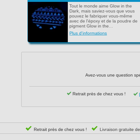
Tout le monde aime Glow in the
Dark, mais saviez-vous que vous
pouvez le fabriquer vous-même
avec de l'époxy et de la poudre de
pigment Glow in the…
Plus d'informations
Avez-vous une question spéc
Retrait près de chez vous !
Retrait près de chez vous !
Livraison gratuite d