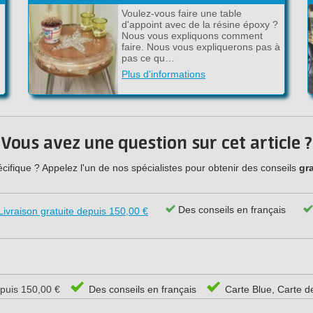
Voulez-vous faire une table
d'appoint avec de la résine époxy ?
Nous vous expliquons comment
faire. Nous vous expliquerons pas à
pas ce qu…
Plus d'informations
Vous avez une question sur cet article ?
ifique ? Appelez l'un de nos spécialistes pour obtenir des conseils
gra
Des conseils en français
Livraison gratuite depuis 150,00 €
epuis 150,00 €
Des conseils en français
Carte Blue, Carte d