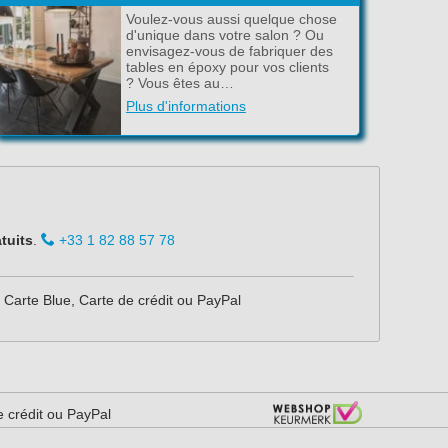
Voulez-vous aussi quelque chose
d'unique dans votre salon ? Ou
envisagez-vous de fabriquer des
tables en époxy pour vos clients
? Vous êtes au…
Plus d'informations
tuits
.
+33 1 82 88 57 78
Carte Blue, Carte de crédit ou PayPal
e crédit ou PayPal