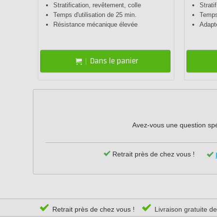
Stratification, revêtement, colle
Strati
Temps d'utilisation de 25 min.
Temps 
Résistance mécanique élevée
Adapt
Dans le panier
Avez-vous une question spéc
Retrait près de chez vous !
Retrait près de chez vous !
Livraison gratuite d