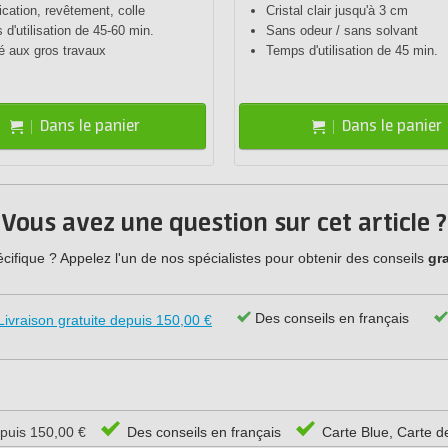
fication, revêtement, colle
Cristal clair jusqu'à 3 cm
d'utilisation de 45-60 min.
Sans odeur / sans solvant
é aux gros travaux
Temps d'utilisation de 45 min.
Dans le panier
Dans le panier
Vous avez une question sur cet article ?
ifique ? Appelez l'un de nos spécialistes pour obtenir des conseils
gra
Des conseils en français
Livraison gratuite depuis 150,00 €
epuis 150,00 €
Des conseils en français
Carte Blue, Carte d