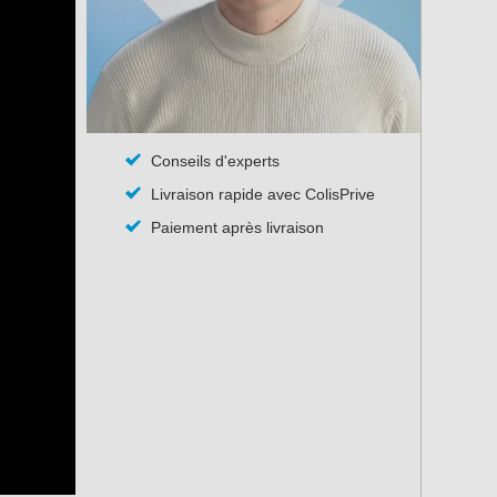
Conseils d'experts
Livraison rapide avec ColisPrive
Paiement après livraison