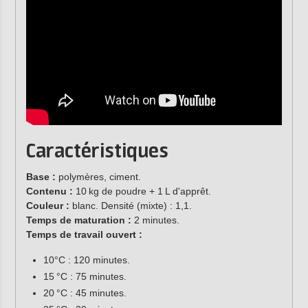
Caractéristiques
Base :
polymères, ciment.
Contenu :
10 kg de poudre + 1 L d'apprêt.
Couleur :
blanc. Densité (mixte) : 1,1.
Temps de maturation :
2 minutes.
Temps de travail ouvert :
10°C : 120 minutes.
15 °C : 75 minutes.
20 °C : 45 minutes.