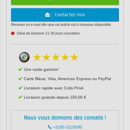
Contactez-moi
Recevez un e-mail dès que cet article est à nouveau disponible.
Délai de livraison 21-30 jours ouvrables
Une vaste gamme!
Carte Bleue, Visa, American Express ou PayPal
Livraison rapide avec Colis Privé
Livraison gratuite depuis 150,00 €
Nous vous donnons des conseils !
+3185 0220090