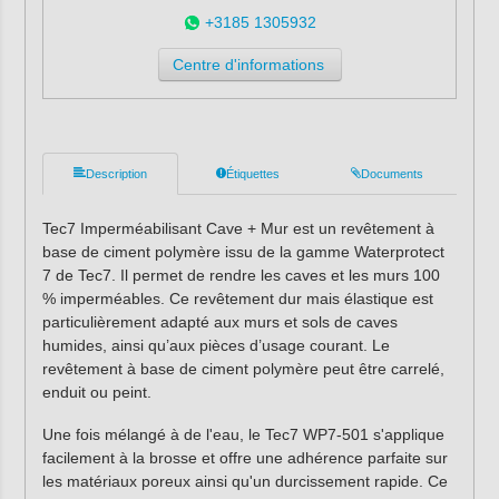
+3185 1305932
Centre d'informations
Description
Étiquettes
Documents
Tec7 Imperméabilisant Cave + Mur est un revêtement à
base de ciment polymère issu de la gamme Waterprotect
7 de Tec7. Il permet de rendre les caves et les murs 100
% imperméables. Ce revêtement dur mais élastique est
particulièrement adapté aux murs et sols de caves
humides, ainsi qu’aux pièces d’usage courant. Le
revêtement à base de ciment polymère peut être carrelé,
enduit ou peint.
Une fois mélangé à de l'eau, le Tec7 WP7-501 s'applique
facilement à la brosse et offre une adhérence parfaite sur
les matériaux poreux ainsi qu'un durcissement rapide. Ce