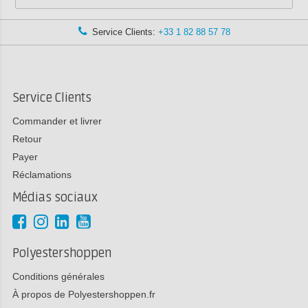
Service Clients:
+33 1 82 88 57 78
Service Clients
Commander et livrer
Retour
Payer
Réclamations
Médias sociaux
Polyestershoppen
Conditions générales
À propos de Polyestershoppen.fr