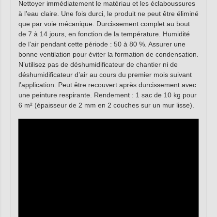
Nettoyer immédiatement le matériau et les éclaboussures
à l'eau claire. Une fois durci, le produit ne peut être éliminé
que par voie mécanique. Durcissement complet au bout
de 7 à 14 jours, en fonction de la température. Humidité
de l'air pendant cette période : 50 à 80 %. Assurer une
bonne ventilation pour éviter la formation de condensation.
N’utilisez pas de déshumidificateur de chantier ni de
déshumidificateur d’air au cours du premier mois suivant
l’application. Peut être recouvert après durcissement avec
une peinture respirante. Rendement : 1 sac de 10 kg pour
6 m² (épaisseur de 2 mm en 2 couches sur un mur lisse).