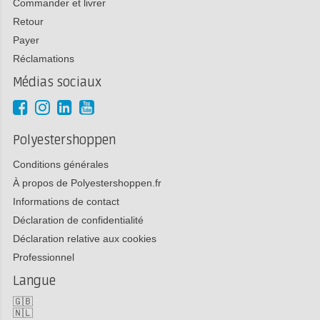
Commander et livrer
Retour
Payer
Réclamations
Médias sociaux
Polyestershoppen
Conditions générales
À propos de Polyestershoppen.fr
Informations de contact
Déclaration de confidentialité
Déclaration relative aux cookies
Professionnel
Langue
🇬🇧
🇳🇱