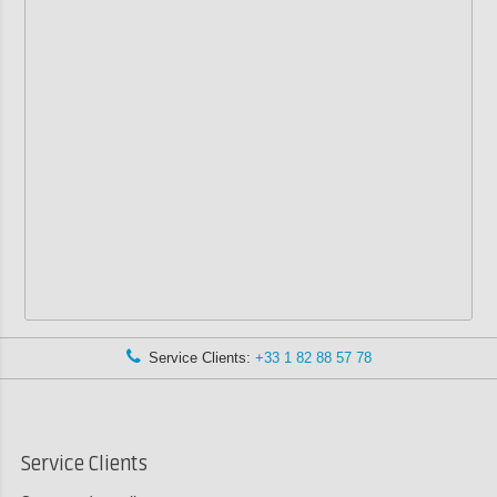
Service Clients:
+33 1 82 88 57 78
Service Clients