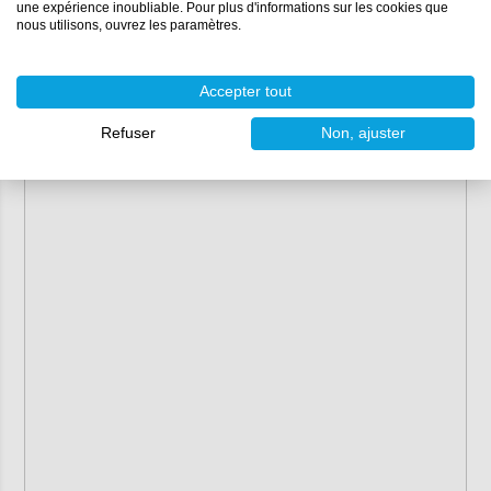
une expérience inoubliable. Pour plus d'informations sur les cookies que
nous utilisons, ouvrez les paramètres.
Accepter tout
Refuser
Non, ajuster