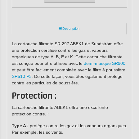
Description
La cartouche filtrante SR 297 ABEK1 de Sundström offre
une protection certifiée contre les gaz et vapeurs
organiques de type A, B, E et K. Cette cartouche filtrante
est conçue pour être utilisée avec le
demi-masque SR900
et peut être facilement combinée avec le filtre à poussière
SR510 P3
. De cette façon, vous êtes également protégé
contre les particules de poussière.
Protection :
La cartouche filtrante ABEK1 offre une excellente
protection contre. :
Type A :
protège contre les gaz et les vapeurs organiques.
Par exemple, les solvants.