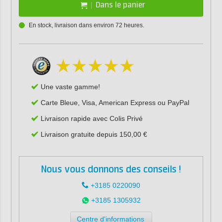
Dans le panier
En stock, livraison dans environ 72 heures.
Une vaste gamme!
Carte Bleue, Visa, American Express ou PayPal
Livraison rapide avec Colis Privé
Livraison gratuite depuis 150,00 €
Nous vous donnons des conseils !
+3185 0220090
+3185 1305932
Centre d'informations