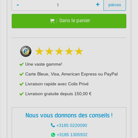
-
+
pièces
Dans le panier
Une vaste gamme!
Carte Bleue, Visa, American Express ou PayPal
Livraison rapide avec Colis Privé
Livraison gratuite depuis 150,00 €
Nous vous donnons des conseils !
+3185 0220090
+3185 1305932