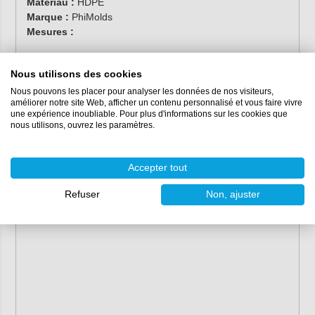
Matériau :
HDPE
Marque :
PhiMolds
Mesures :
100 mm
Nous utilisons des cookies
Nous pouvons les placer pour analyser les données de nos visiteurs,
améliorer notre site Web, afficher un contenu personnalisé et vous faire vivre
une expérience inoubliable. Pour plus d'informations sur les cookies que
nous utilisons, ouvrez les paramètres.
Accepter tout
Refuser
Non, ajuster