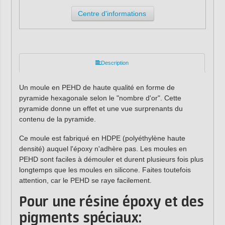
Centre d'informations
Description
Un moule en PEHD de haute qualité en forme de
pyramide hexagonale selon le "nombre d'or". Cette
pyramide donne un effet et une vue surprenants du
contenu de la pyramide.
Ce moule est fabriqué en HDPE (polyéthylène haute
densité) auquel l'époxy n'adhère pas. Les moules en
PEHD sont faciles à démouler et durent plusieurs fois plus
longtemps que les moules en silicone. Faites toutefois
attention, car le PEHD se raye facilement.
Pour une résine époxy et des
pigments spéciaux: