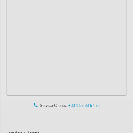
Service Clients:
+33 1 82 88 57 78