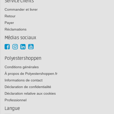
Service Clients
Commander et livrer
Retour
Payer
Réclamations
Médias sociaux
Polyestershoppen
Conditions générales
À propos de Polyestershoppen.fr
Informations de contact
Déclaration de confidentialité
Déclaration relative aux cookies
Professionnel
Langue