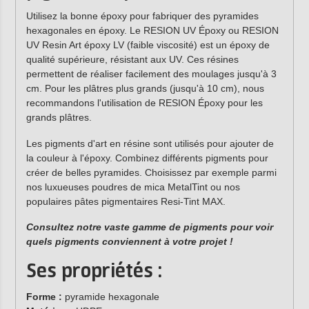
Utilisez la bonne époxy pour fabriquer des pyramides
hexagonales en époxy. Le RESION UV Époxy ou RESION
UV Resin Art époxy LV (faible viscosité) est un époxy de
qualité supérieure, résistant aux UV. Ces résines
permettent de réaliser facilement des moulages jusqu'à 3
cm. Pour les plâtres plus grands (jusqu'à 10 cm), nous
recommandons l'utilisation de RESION Époxy pour les
grands plâtres.
Les pigments d'art en résine sont utilisés pour ajouter de
la couleur à l'époxy. Combinez différents pigments pour
créer de belles pyramides. Choisissez par exemple parmi
nos luxueuses poudres de mica MetalTint ou nos
populaires pâtes pigmentaires Resi-Tint MAX.
Consultez notre vaste gamme de pigments pour voir
quels pigments conviennent à votre projet !
Ses propriétés :
Forme :
pyramide hexagonale