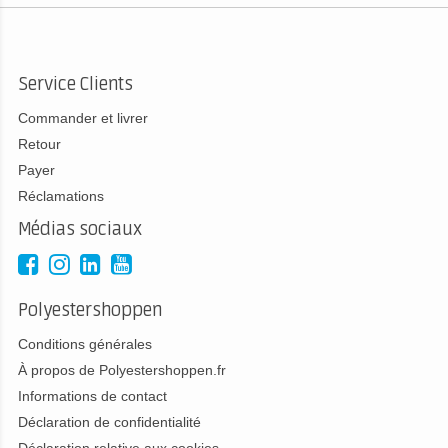
Service Clients
Commander et livrer
Retour
Payer
Réclamations
Médias sociaux
Polyestershoppen
Conditions générales
À propos de Polyestershoppen.fr
Informations de contact
Déclaration de confidentialité