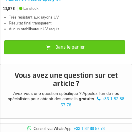
En stock
13,87 €
Très résistant aux rayons UV
Résultat final transparent
Aucun stabilisateur UV requis
Dans le panier
Vous avez une question sur cet
article ?
Avez-vous une question spécifique ? Appelez l'un de nos
spécialistes pour obtenir des conseils
gratuits
.
+33 1 82 88
57 78
Conseil via WhatsApp:
+33 1 82 88 57 78