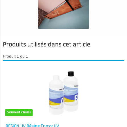
Produits utilisés dans cet article
Produit 1 du 1
Souvent choisi
RESION UV Résine Epoxy UV