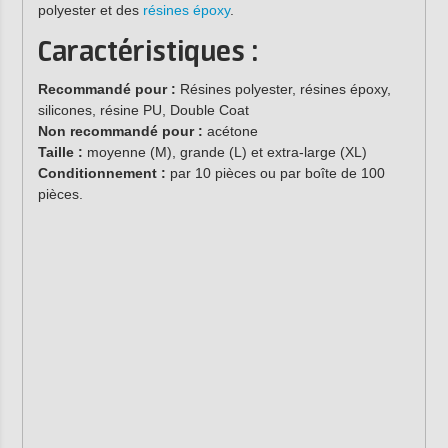
polyester et des
résines époxy
.
Caractéristiques :
Recommandé pour :
Résines polyester, résines époxy,
silicones, résine PU, Double Coat
Non recommandé pour :
acétone
Taille :
moyenne (M), grande (L) et extra-large (XL)
Conditionnement :
par 10 pièces ou par boîte de 100
pièces.