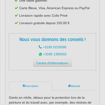
Une vaste gamme!
Carte Bleue, Visa, American Express ou PayPal
Livraison rapide avec Colis Privé
Livraison gratuite depuis 150,00 €
Nous vous donnons des conseils !
+3185 0220090
+3185 1305932
Centre d'informations
Description
Manuels
Gants en nitrile, idéaux pour la protection lors de la
peinture et du travail avec, par exemple, des résines de