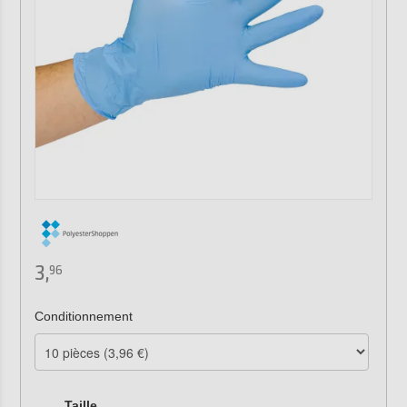
3,
96
Conditionnement
Taille