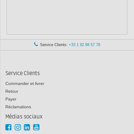
Service Clients:
+33 1 82 88 57 78
Service Clients
Commander et livrer
Retour
Payer
Réclamations
Médias sociaux