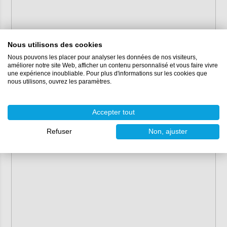
Nous utilisons des cookies
Nous pouvons les placer pour analyser les données de nos visiteurs,
améliorer notre site Web, afficher un contenu personnalisé et vous faire vivre
une expérience inoubliable. Pour plus d'informations sur les cookies que
nous utilisons, ouvrez les paramètres.
Accepter tout
Refuser
Non, ajuster