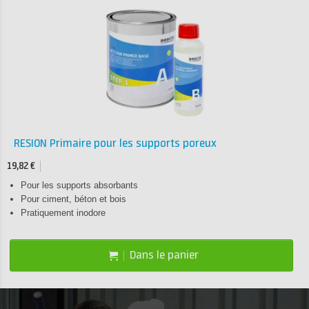
RESION Primaire pour les supports poreux
19,82 €
Pour les supports absorbants
Pour ciment, béton et bois
Pratiquement inodore
Dans le panier