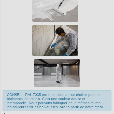
CONSEIL : RAL 7035 est la couleur la plus choisie pour les
bâtiments industriels. C'est une couleur douce et
intemporelle. Nous pouvons fabriquer nous-mêmes toutes
les couleurs RAL et les vous les livrer à partir de notre stock.