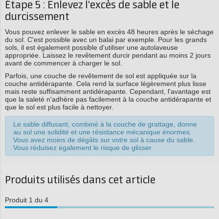
Étape 5 : Enlevez l'excès de sable et le
durcissement
Vous pouvez enlever le sable en excès 48 heures après le séchage
du sol. C'est possible avec un balai par exemple. Pour les grands
sols, il est également possible d'utiliser une autolaveuse
appropriée. Laissez le revêtement durcir pendant au moins 2 jours
avant de commencer à charger le sol.
Parfois, une couche de revêtement de sol est appliquée sur la
couche antidérapante. Cela rend la surface légèrement plus lisse
mais reste suffisamment antidérapante. Cependant, l'avantage est
que la saleté n'adhère pas facilement à la couche antidérapante et
que le sol est plus facile à nettoyer.
Le sable diffusant, combiné à la couche de grattage, donne
au sol une solidité et une résistance mécanique énormes.
Vous avez moins de dégâts sur votre sol à cause du sable.
Vous réduisez également le risque de glisser.
Produits utilisés dans cet article
Produit 1 du 4