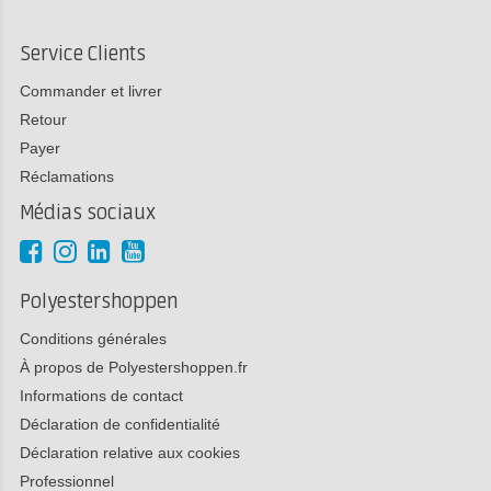
Service Clients
Commander et livrer
Retour
Payer
Réclamations
Médias sociaux
Polyestershoppen
Conditions générales
À propos de Polyestershoppen.fr
Informations de contact
Déclaration de confidentialité
Déclaration relative aux cookies
Professionnel