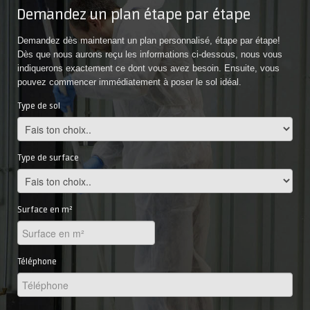
Demandez un plan étape par étape
Demandez dès maintenant un plan personnalisé, étape par étape!
Dès que nous aurons reçu les informations ci-dessous, nous vous
indiquerons exactement ce dont vous avez besoin. Ensuite, vous
pouvez commencer immédiatement à poser le sol idéal.
Type de sol
Type de surface
Surface en m²
Téléphone