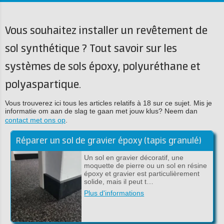
Vous souhaitez installer un revêtement de
sol synthétique ? Tout savoir sur les
systèmes de sols époxy, polyuréthane et
polyaspartique.
Vous trouverez ici tous les articles relatifs à 18 sur ce sujet. Mis je
informatie om aan de slag te gaan met jouw klus? Neem dan
contact met ons op
.
Réparer un sol de gravier époxy (tapis granulé)
Un sol en gravier décoratif, une
moquette de pierre ou un sol en résine
époxy et gravier est particulièrement
solide, mais il peut t…
Plus d'informations