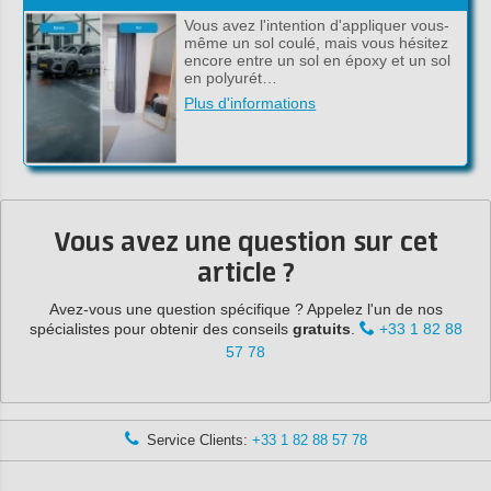
Vous avez l'intention d'appliquer vous-
même un sol coulé, mais vous hésitez
encore entre un sol en époxy et un sol
en polyurét…
Plus d'informations
Vous avez une question sur cet
article ?
Avez-vous une question spécifique ? Appelez l'un de nos
spécialistes pour obtenir des conseils
gratuits
.
+33 1 82 88
57 78
Service Clients:
+33 1 82 88 57 78