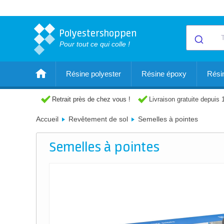
Polyestershoppen
Pour tout ce qui colle !
Résine polyester
Résine époxy
Résin
Retrait près de chez vous !
Livraison gratuite depuis 
Accueil
Revêtement de sol
Semelles à pointes
Semelles à pointes