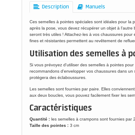
Description
Manuels
Ces semelles à pointes spéciales sont idéales pour la 
après la pose, vous devez récupérer un objet à l'autre 
seront très utiles ! Attachez-les à vos chaussures pour 
fines et résistantes permettent au revêtement de refluer
Utilisation des semelles à p
Si vous prévoyez d'utiliser des semelles à pointes pou
recommandons d'envelopper vos chaussures dans un sac
protégera des éclaboussures.
Les semelles sont fournies par paire. Elles conviennen
aux deux boucles, vous pouvez facilement fixer les sem
Caractéristiques
Quantité :
les semelles à crampons sont fournies par 2
Taille des pointes :
3 cm