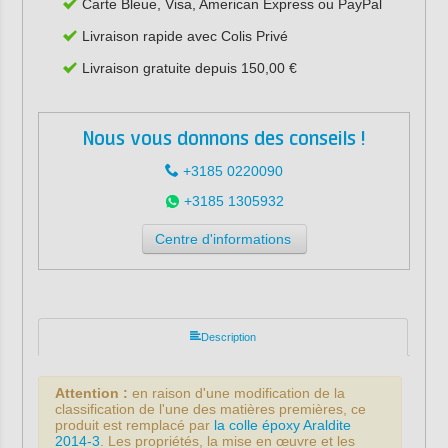
Carte Bleue, Visa, American Express ou PayPal
Livraison rapide avec Colis Privé
Livraison gratuite depuis 150,00 €
Nous vous donnons des conseils !
+3185 0220090
+3185 1305932
Centre d'informations
Description
Attention :
en raison d'une modification de la
classification de l'une des matières premières, ce
produit est remplacé par
la colle époxy Araldite
2014-3
. Les propriétés, la mise en œuvre et les