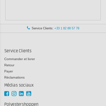
Service Clients:
+33 1 82 88 57 78
Service Clients
Commander et livrer
Retour
Payer
Réclamations
Médias sociaux
Polyestershoppen