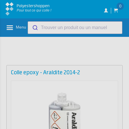
Polyestershoppen
0
Pour tout ce qui colle !
Menu
Trouver un produit ou un manuel
Colle epoxy - Araldite 2014-2