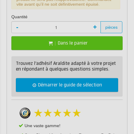
vite avant qu'il ne soit définitivement épuisé.
Quantité
-
+
pièces
Dans le panier
Trouvez l'adhésif Araldite adapté à votre projet
en répondant à quelques questions simples.
Démarrer le guide de sélection
Une vaste gamme!