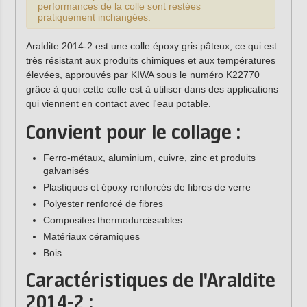
performances de la colle sont restées
pratiquement inchangées.
Araldite 2014-2 est une colle époxy gris pâteux, ce qui est
très résistant aux produits chimiques et aux températures
élevées, approuvés par KIWA sous le numéro K22770
grâce à quoi cette colle est à utiliser dans des applications
qui viennent en contact avec l'eau potable.
Convient pour le collage :
Ferro-métaux, aluminium, cuivre, zinc et produits
galvanisés
Plastiques et époxy renforcés de fibres de verre
Polyester renforcé de fibres
Composites thermodurcissables
Matériaux céramiques
Bois
Caractéristiques de l'Araldite
2014-2 :