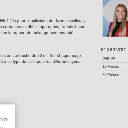
 4-17) pour l'application de diverses colles, y
 la cartouche d'adhésif appropriés, l'adhésif peut
 selon le rapport de mélange recommandé.
Prix en vrac
olles en cartouche de 50 ml. Sur chaque page
Depuis
à ce type de colle pour les différents types
10 Pièces
50 Pièces
notre