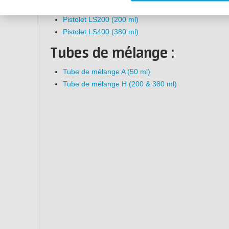
Pistolet LS50-1 (50 ml)
Pistolet LS200 (200 ml)
Pistolet LS400 (380 ml)
Tubes de mélange :
Tube de mélange A (50 ml)
Tube de mélange H (200 & 380 ml)