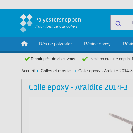
Polyestershoppen
Pour tout ce qui colle !
Résine polyester
Résine époxy
Résin
Retrait près de chez vous !
Livraison gratuite depuis 
Accueil
Colles et mastics
Colle epoxy - Araldite 2014-3
Colle epoxy - Araldite 2014-3