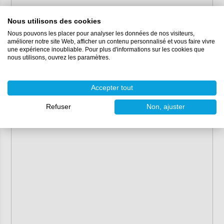
Nous utilisons des cookies
Nous pouvons les placer pour analyser les données de nos visiteurs,
améliorer notre site Web, afficher un contenu personnalisé et vous faire vivre
une expérience inoubliable. Pour plus d'informations sur les cookies que
nous utilisons, ouvrez les paramètres.
Accepter tout
Refuser
Non, ajuster