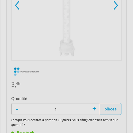
3,
46
Quantité
-
+
pièces
Lorsque vous achetez à partir de 10 pièces, vous bénéficiez d'une remise sur
quantité !
En stock