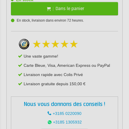
Dans le panier
En stock, livraison dans environ 72 heures.
Une vaste gamme!
Carte Bleue, Visa, American Express ou PayPal
Livraison rapide avec Colis Privé
Livraison gratuite depuis 150,00 €
Nous vous donnons des conseils !
+3185 0220090
+3185 1305932