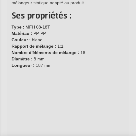
mélangeur statique adapté au produit.
Ses propriétés :
Type :
MFH 08-18T
Matériau :
PP-PP
Couleur :
blanc
Rapport de mélange :
1:1
Nombre d'éléments de mélange :
18
Diamètre :
8 mm
Longueur :
187 mm