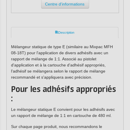
Centre d'informations
Description
Mélangeur statique de type E (similaire au Mixpac MFH
08-18T) pour l'application de divers adhésifs avec un
rapport de mélange de 1:1. Associé au pistolet
d'application et à la cartouche d'adhésif appropriés,
l'adhésif se mélangera selon le rapport de mélange
recommandé et s'appliquera avec précision.
Pour les adhésifs appropriés
:
Le mélangeur statique E convient pour les adhésifs avec
un rapport de mélange de 1:1 en cartouche de 480 ml.
Sur chaque page produit, nous recommandons le