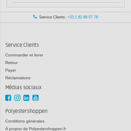
Service Clients:
+33 1 82 88 57 78
Service Clients
Commander et livrer
Retour
Payer
Réclamations
Médias sociaux
Polyestershoppen
Conditions générales
À propos de Polyestershoppen.fr