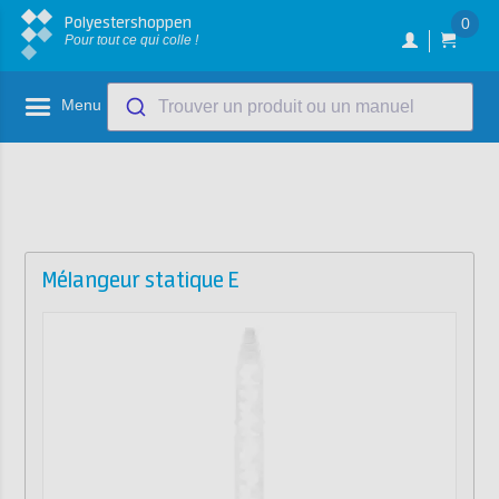
Polyestershoppen
0
Pour tout ce qui colle !
Menu
Trouver un produit ou un manuel
Mélangeur statique E