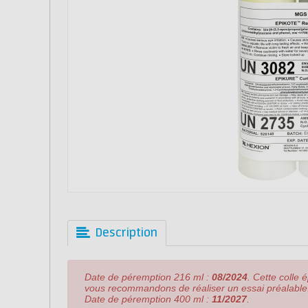
Description
Date de péremption 216 ml :
08/2024
. Cette colle 
vous recommandons de réaliser un essai préalable
Date de péremption 400 ml :
11/2027
.