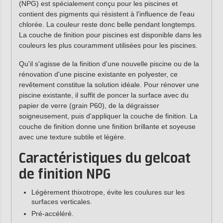
(NPG) est spécialement conçu pour les piscines et
contient des pigments qui résistent à l'influence de l'eau
chlorée. La couleur reste donc belle pendant longtemps.
La couche de finition pour piscines est disponible dans les
couleurs les plus couramment utilisées pour les piscines.
Qu'il s'agisse de la finition d'une nouvelle piscine ou de la
rénovation d'une piscine existante en polyester, ce
revêtement constitue la solution idéale. Pour rénover une
piscine existante, il suffit de poncer la surface avec du
papier de verre (grain P60), de la dégraisser
soigneusement, puis d'appliquer la couche de finition. La
couche de finition donne une finition brillante et soyeuse
avec une texture subtile et légère.
Caractéristiques du gelcoat
de finition NPG
Légèrement thixotrope, évite les coulures sur les
surfaces verticales.
Pré-accéléré.