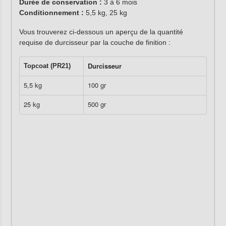
Durée de conservation :
3 à 6 mois
Conditionnement :
5,5 kg, 25 kg
Vous trouverez ci-dessous un aperçu de la quantité
requise de durcisseur par la couche de finition :
Durcisseur
Topcoat (PR21)
5,5 kg
100 gr
25 kg
500 gr