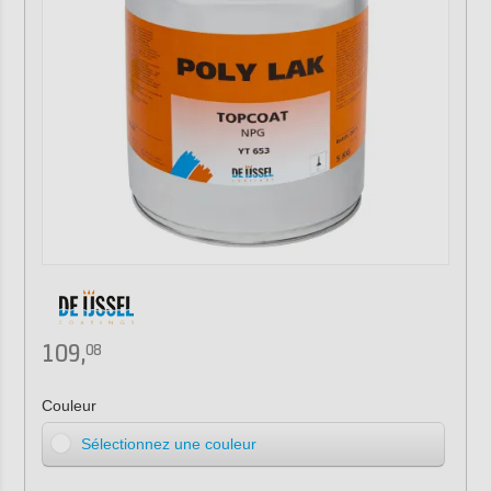
109,
08
Couleur
Sélectionnez une couleur