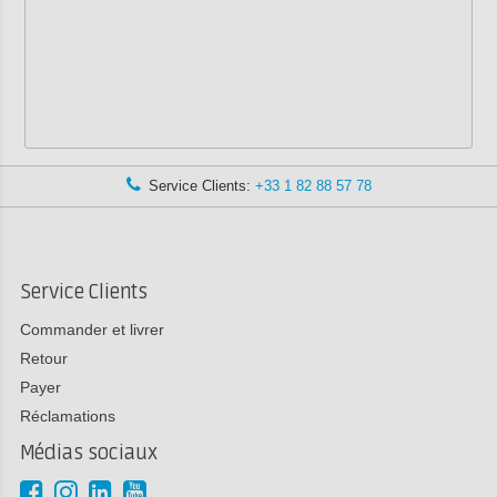
Service Clients:
+33 1 82 88 57 78
Service Clients
Commander et livrer
Retour
Payer
Réclamations
Médias sociaux