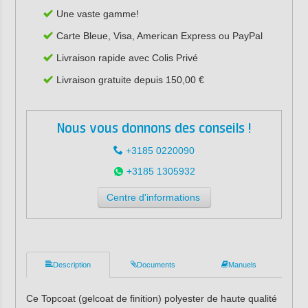
Une vaste gamme!
Carte Bleue, Visa, American Express ou PayPal
Livraison rapide avec Colis Privé
Livraison gratuite depuis 150,00 €
Nous vous donnons des conseils !
+3185 0220090
+3185 1305932
Centre d'informations
Description
Documents
Manuels
Ce Topcoat (gelcoat de finition) polyester de haute qualité