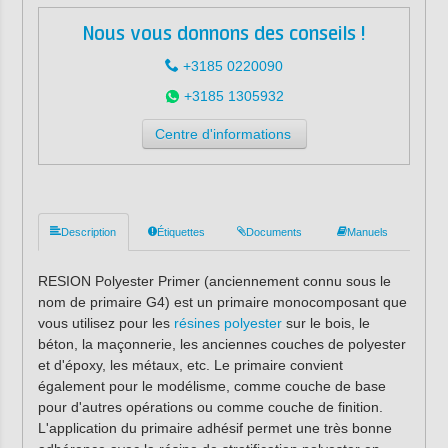
Nous vous donnons des conseils !
+3185 0220090
+3185 1305932
Centre d'informations
Description
Étiquettes
Documents
Manuels
RESION Polyester Primer (anciennement connu sous le
nom de primaire G4) est un primaire monocomposant que
vous utilisez pour les
résines polyester
sur le bois, le
béton, la maçonnerie, les anciennes couches de polyester
et d'époxy, les métaux, etc. Le primaire convient
également pour le modélisme, comme couche de base
pour d'autres opérations ou comme couche de finition.
L'application du primaire adhésif permet une très bonne