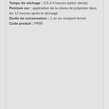
Temps de séchage :
0,5 à 4 heures (selon climat)
Peinture sur :
application de la résine de polyester dans
les 12 heures après le séchage.
Durée de conservation :
1 an en récipient fermé
Code produit :
PR95