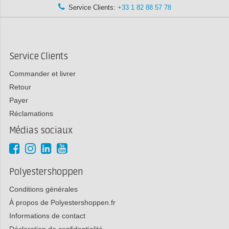
Service Clients:
+33 1 82 88 57 78
Service Clients
Commander et livrer
Retour
Payer
Réclamations
Médias sociaux
Polyestershoppen
Conditions générales
À propos de Polyestershoppen.fr
Informations de contact
Déclaration de confidentialité