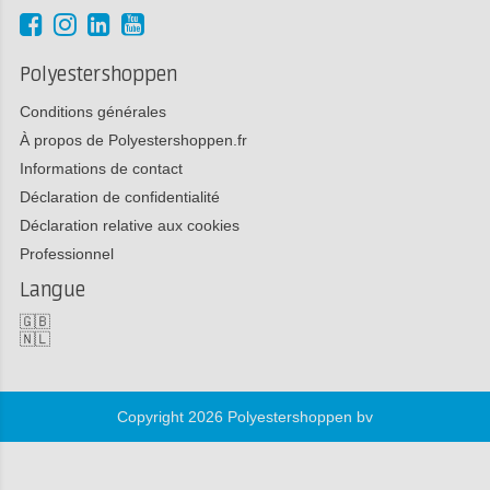
Polyestershoppen
Conditions générales
À propos de Polyestershoppen.fr
Informations de contact
Déclaration de confidentialité
Déclaration relative aux cookies
Professionnel
Langue
🇬🇧
🇳🇱
Copyright 2026 Polyestershoppen bv