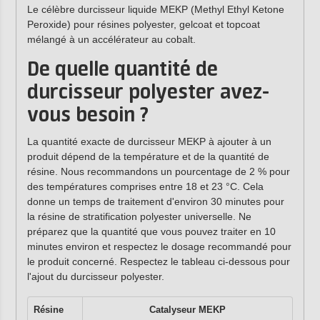
Le célèbre durcisseur liquide MEKP (Methyl Ethyl Ketone
Peroxide) pour résines polyester, gelcoat et topcoat
mélangé à un accélérateur au cobalt.
De quelle quantité de
durcisseur polyester avez-
vous besoin ?
La quantité exacte de durcisseur MEKP à ajouter à un
produit dépend de la température et de la quantité de
résine. Nous recommandons un pourcentage de 2 % pour
des températures comprises entre 18 et 23 °C. Cela
donne un temps de traitement d'environ 30 minutes pour
la résine de stratification polyester universelle. Ne
préparez que la quantité que vous pouvez traiter en 10
minutes environ et respectez le dosage recommandé pour
le produit concerné. Respectez le tableau ci-dessous pour
l'ajout du durcisseur polyester.
Résine
Catalyseur MEKP