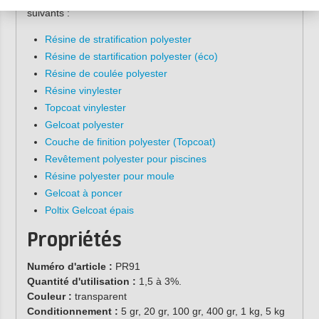
suivants :
Résine de stratification polyester
Résine de startification polyester (éco)
Résine de coulée polyester
Résine vinylester
Topcoat vinylester
Gelcoat polyester
Couche de finition polyester (Topcoat)
Revêtement polyester pour piscines
Résine polyester pour moule
Gelcoat à poncer
Poltix Gelcoat épais
Propriétés
Numéro d'article :
PR91
Quantité d'utilisation :
1,5 à 3%.
Couleur :
transparent
Conditionnement :
5 gr, 20 gr, 100 gr, 400 gr, 1 kg, 5 kg