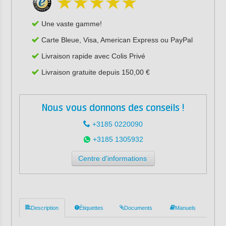
Une vaste gamme!
Carte Bleue, Visa, American Express ou PayPal
Livraison rapide avec Colis Privé
Livraison gratuite depuis 150,00 €
Nous vous donnons des conseils !
+3185 0220090
+3185 1305932
Centre d'informations
Description
Étiquettes
Documents
Manuels