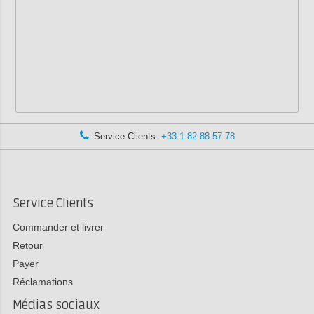
Service Clients:
+33 1 82 88 57 78
Service Clients
Commander et livrer
Retour
Payer
Réclamations
Médias sociaux