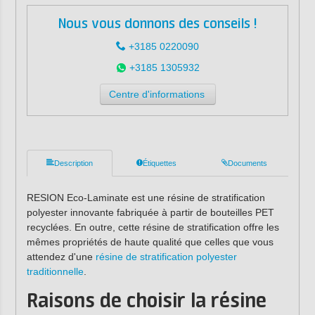
Nous vous donnons des conseils !
+3185 0220090
+3185 1305932
Centre d'informations
Description
Étiquettes
Documents
RESION Eco-Laminate est une résine de stratification
polyester innovante fabriquée à partir de bouteilles PET
recyclées. En outre, cette résine de stratification offre les
mêmes propriétés de haute qualité que celles que vous
attendez d'une
résine de stratification polyester
traditionnelle
.
Raisons de choisir la résine