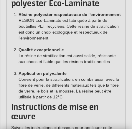
polyester Eco-Laminate
Résine polyester respectueuse de l'environnement
RESION Eco-Laminate est fabriquée à partir de
bouteilles PET recyclées. Cette résine de stratification
est donc un choix écologique et respectueux de
l'environnement.
Qualité exceptionnelle
La résine de stratification est aussi solide, résistante
aux chocs et fiable que les résines traditionnelles.
Application polyvalente
Convient pour la stratification, en combinaison avec la
fibre de verre, de différents matériaux tels que la fibre
de verre, le bois et la mousse. La résine peut être
utilisée à partir de 12°C.
Instructions de mise en
œuvre
Suivez les instructions ci-dessous pour appliquer cette