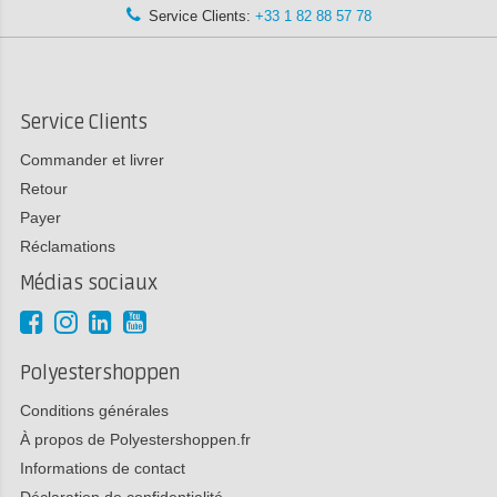
Service Clients:
+33 1 82 88 57 78
Service Clients
Commander et livrer
Retour
Payer
Réclamations
Médias sociaux
Polyestershoppen
Conditions générales
À propos de Polyestershoppen.fr
Informations de contact
Déclaration de confidentialité