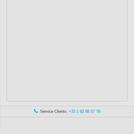
Service Clients:
+33 1 82 88 57 78