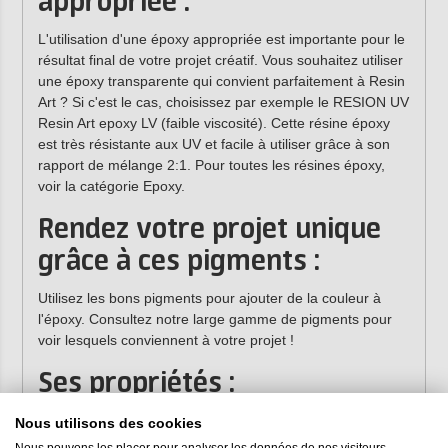
appropriée :
L'utilisation d'une époxy appropriée est importante pour le
résultat final de votre projet créatif. Vous souhaitez utiliser
une époxy transparente qui convient parfaitement à Resin
Art ? Si c'est le cas, choisissez par exemple le RESION UV
Resin Art epoxy LV (faible viscosité). Cette résine époxy
est très résistante aux UV et facile à utiliser grâce à son
rapport de mélange 2:1. Pour toutes les résines époxy,
voir la catégorie Epoxy.
Rendez votre projet unique
grâce à ces pigments :
Utilisez les bons pigments pour ajouter de la couleur à
l'époxy. Consultez notre large gamme de pigments pour
voir lesquels conviennent à votre projet !
Ses propriétés :
Forme :
main Fatima
Nous utilisons des cookies
Matériau :
Silicone