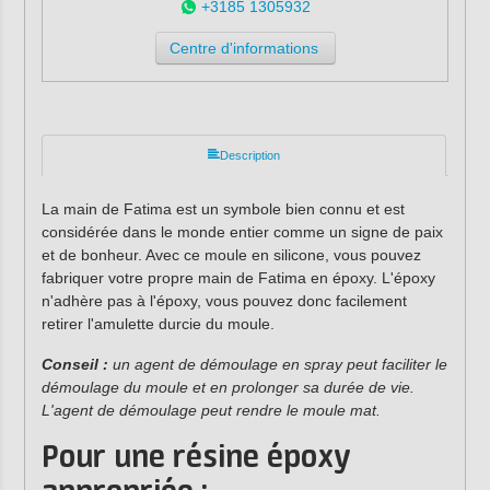
+3185 1305932
Centre d'informations
Description
La main de Fatima est un symbole bien connu et est
considérée dans le monde entier comme un signe de paix
et de bonheur. Avec ce moule en silicone, vous pouvez
fabriquer votre propre main de Fatima en époxy. L'époxy
n'adhère pas à l'époxy, vous pouvez donc facilement
retirer l'amulette durcie du moule.
Conseil :
un agent de démoulage en spray peut faciliter le
démoulage du moule et en prolonger sa durée de vie.
L'agent de démoulage peut rendre le moule mat.
Pour une résine époxy