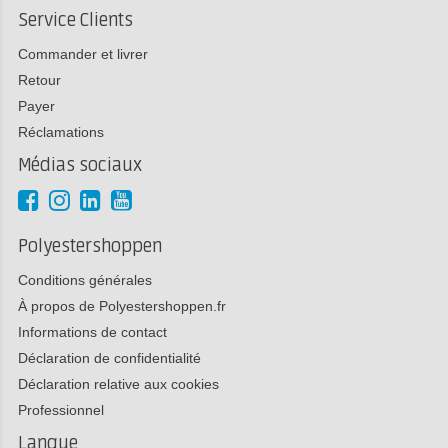
Service Clients
Commander et livrer
Retour
Payer
Réclamations
Médias sociaux
Polyestershoppen
Conditions générales
À propos de Polyestershoppen.fr
Informations de contact
Déclaration de confidentialité
Déclaration relative aux cookies
Professionnel
Langue