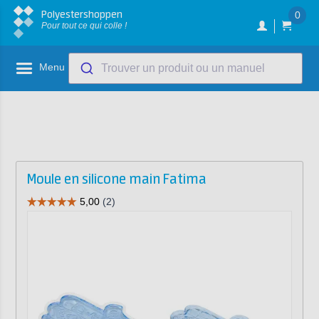
Polyestershoppen
0
Pour tout ce qui colle !
Menu
Trouver un produit ou un manuel
Moule en silicone main Fatima