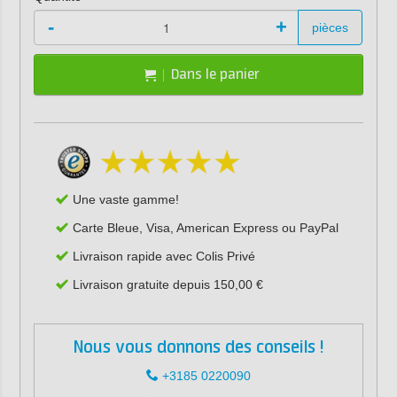
-
+
pièces
Dans le panier
Une vaste gamme!
Carte Bleue, Visa, American Express ou PayPal
Livraison rapide avec Colis Privé
Livraison gratuite depuis 150,00 €
Nous vous donnons des conseils !
+3185 0220090