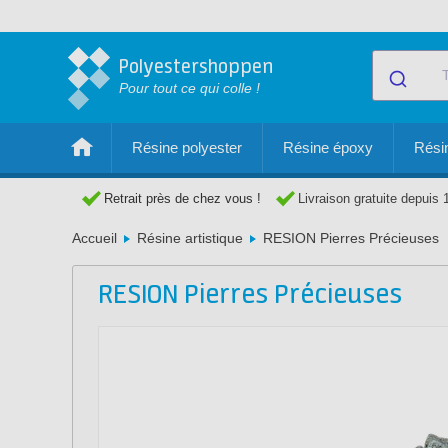
Polyestershoppen
Pour tout ce qui colle !
Résine polyester
Résine époxy
Résin
Retrait près de chez vous !
Livraison gratuite depuis 
Accueil
Résine artistique
RESION Pierres Précieuses
RESION Pierres Précieuses