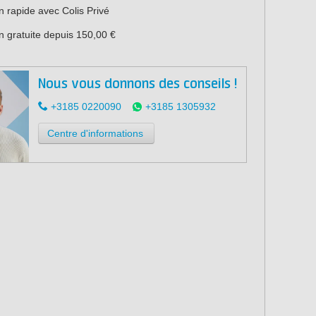
n rapide avec Colis Privé
n gratuite depuis 150,00 €
Nous vous donnons des conseils !
+3185 0220090
+3185 1305932
Centre d'informations