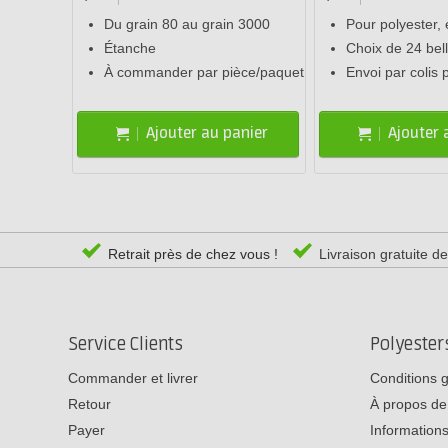
Du grain 80 au grain 3000
Pour polyester,
Étanche
Choix de 24 bel
À commander par pièce/paquet
Envoi par colis 
Ajouter au panier
Ajouter 
Retrait près de chez vous !
Livraison gratuite d
Service Clients
Polyeste
Commander et livrer
Conditions 
Retour
À propos de
Payer
Informations