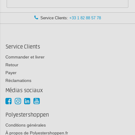
Service Clients:
+33 1 82 88 57 78
Service Clients
Commander et livrer
Retour
Payer
Réclamations
Médias sociaux
Polyestershoppen
Conditions générales
À propos de Polyestershoppen.fr