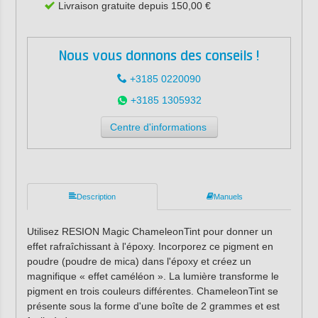
Livraison gratuite depuis 150,00 €
Nous vous donnons des conseils !
+3185 0220090
+3185 1305932
Centre d'informations
Description
Manuels
Utilisez RESION Magic ChameleonTint pour donner un
effet rafraîchissant à l'époxy. Incorporez ce pigment en
poudre (poudre de mica) dans l'époxy et créez un
magnifique « effet caméléon ». La lumière transforme le
pigment en trois couleurs différentes. ChameleonTint se
présente sous la forme d'une boîte de 2 grammes et est