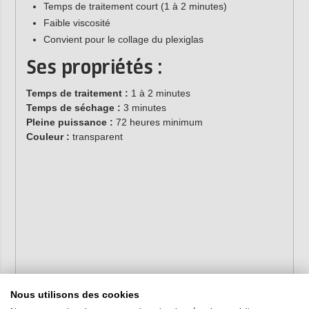
Temps de traitement court (1 à 2 minutes)
Faible viscosité
Convient pour le collage du plexiglas
Ses propriétés :
Temps de traitement :
1 à 2 minutes
Temps de séchage :
3 minutes
Pleine puissance :
72 heures minimum
Couleur :
transparent
Nous utilisons des cookies