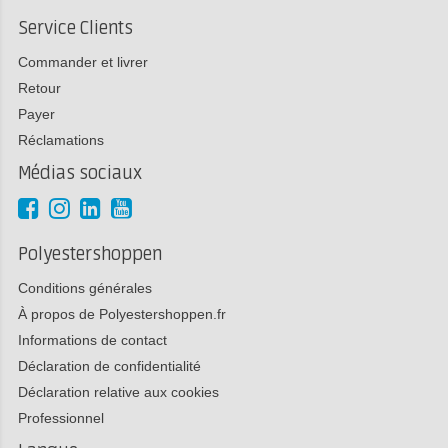
Service Clients
Commander et livrer
Retour
Payer
Réclamations
Médias sociaux
Polyestershoppen
Conditions générales
À propos de Polyestershoppen.fr
Informations de contact
Déclaration de confidentialité
Déclaration relative aux cookies
Professionnel