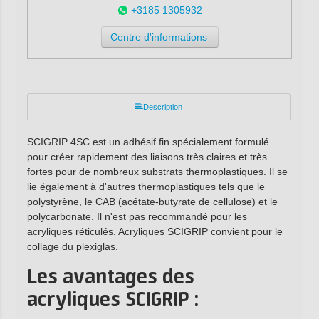
+3185 1305932
Centre d'informations
Description
SCIGRIP 4SC est un adhésif fin spécialement formulé
pour créer rapidement des liaisons très claires et très
fortes pour de nombreux substrats thermoplastiques. Il se
lie également à d'autres thermoplastiques tels que le
polystyrène, le CAB (acétate-butyrate de cellulose) et le
polycarbonate. Il n'est pas recommandé pour les
acryliques réticulés. Acryliques SCIGRIP convient pour le
collage du plexiglas.
Les avantages des
acryliques SCIGRIP :