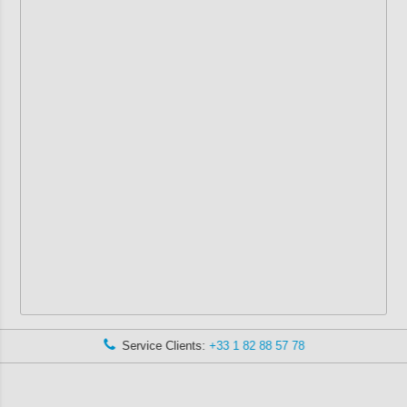
Service Clients:
+33 1 82 88 57 78