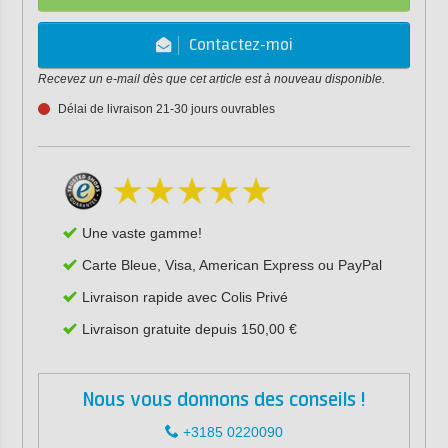
Contactez-moi
Recevez un e-mail dès que cet article est à nouveau disponible.
Délai de livraison 21-30 jours ouvrables
Une vaste gamme!
Carte Bleue, Visa, American Express ou PayPal
Livraison rapide avec Colis Privé
Livraison gratuite depuis 150,00 €
Nous vous donnons des conseils !
+3185 0220090