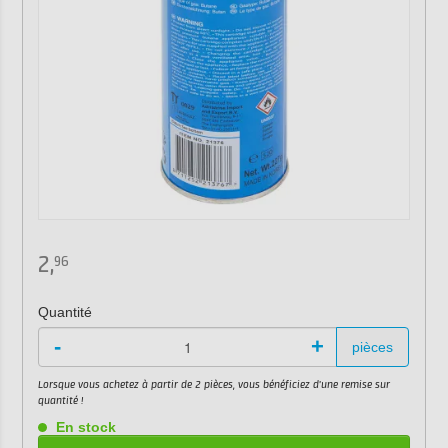
2,
96
Quantité
-
+
pièces
Lorsque vous achetez à partir de 2 pièces, vous bénéficiez d'une remise sur
quantité !
En stock