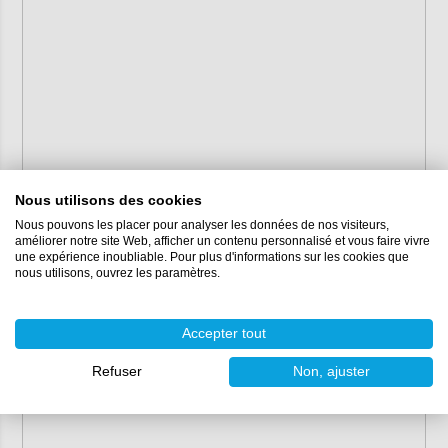
Nous utilisons des cookies
Nous pouvons les placer pour analyser les données de nos visiteurs,
améliorer notre site Web, afficher un contenu personnalisé et vous faire vivre
une expérience inoubliable. Pour plus d'informations sur les cookies que
nous utilisons, ouvrez les paramètres.
Accepter tout
Refuser
Non, ajuster