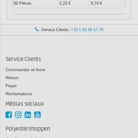
50 Pièces
2,22 €
0,74 €
Service Clients:
+33 1 82 88 57 78
Service Clients
Commander et livrer
Retour
Payer
Réclamations
Médias sociaux
Polyestershoppen