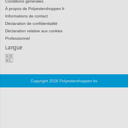
Conditions générales
À propos de Polyestershoppen.fr
Informations de contact
Déclaration de confidentialité
Déclaration relative aux cookies
Professionnel
Langue
🇬🇧
🇳🇱
Copyright 2026 Polyestershoppen bv