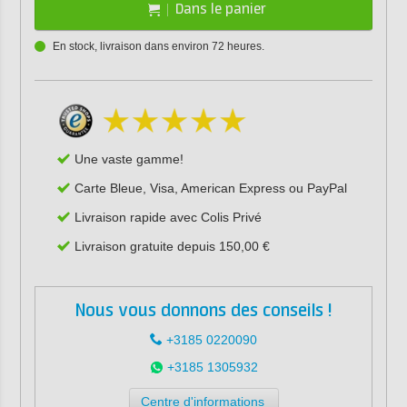
Dans le panier
En stock, livraison dans environ 72 heures.
Une vaste gamme!
Carte Bleue, Visa, American Express ou PayPal
Livraison rapide avec Colis Privé
Livraison gratuite depuis 150,00 €
Nous vous donnons des conseils !
+3185 0220090
+3185 1305932
Centre d'informations