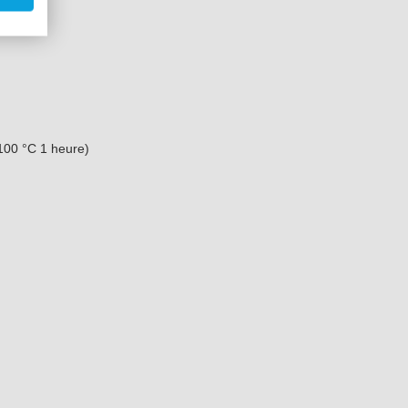
100 °C 1 heure)