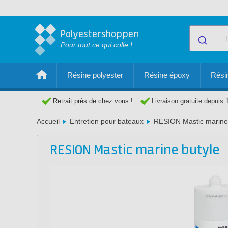
Polyestershoppen
Pour tout ce qui colle !
Résine polyester
Résine époxy
Résin
Retrait près de chez vous !
Livraison gratuite depuis 
Accueil
Entretien pour bateaux
RESION Mastic marine
RESION Mastic marine butyle