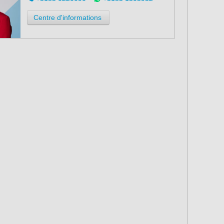
Centre d'informations