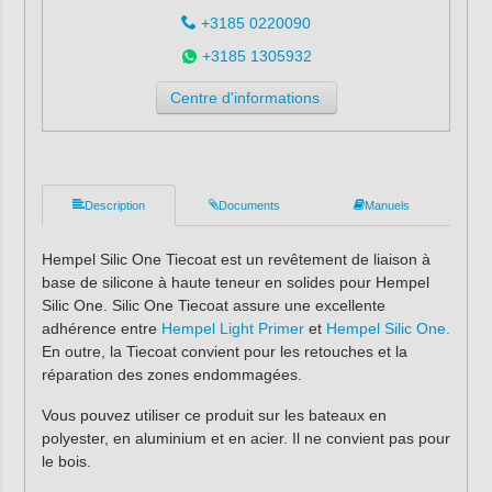
+3185 0220090
+3185 1305932
Centre d'informations
Description
Documents
Manuels
Hempel Silic One Tiecoat est un revêtement de liaison à
base de silicone à haute teneur en solides pour Hempel
Silic One. Silic One Tiecoat assure une excellente
adhérence entre
Hempel Light Primer
et
Hempel Silic One.
En outre, la Tiecoat convient pour les retouches et la
réparation des zones endommagées.
Vous pouvez utiliser ce produit sur les bateaux en
polyester, en aluminium et en acier. Il ne convient pas pour
le bois.