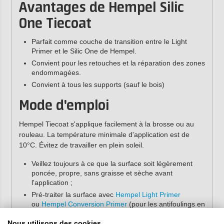
Avantages de Hempel Silic
One Tiecoat
Parfait comme couche de transition entre le Light
Primer et le Silic One de Hempel.
Convient pour les retouches et la réparation des zones
endommagées.
Convient à tous les supports (sauf le bois)
Mode d'emploi
Hempel Tiecoat s'applique facilement à la brosse ou au
rouleau. La température minimale d'application est de
10°C. Évitez de travailler en plein soleil.
Veillez toujours à ce que la surface soit légèrement
poncée, propre, sans graisse et sèche avant
l'application ;
Pré-traiter la surface avec
Hempel Light Primer
ou
Hempel Conversion Primer
(pour les antifoulings en
bon état) ;
Nous utilisons des cookies