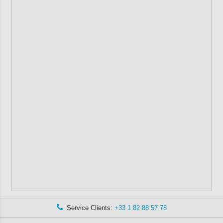
Service Clients:
+33 1 82 88 57 78