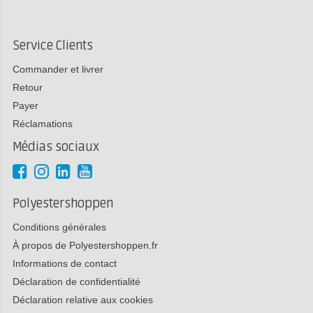
Service Clients
Commander et livrer
Retour
Payer
Réclamations
Médias sociaux
Polyestershoppen
Conditions générales
À propos de Polyestershoppen.fr
Informations de contact
Déclaration de confidentialité
Déclaration relative aux cookies