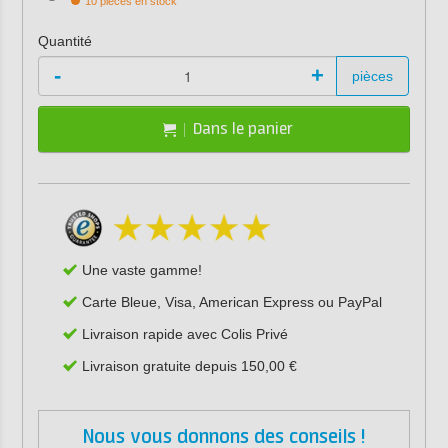
10 pièces en stock
Quantité
-
+
pièces
Dans le panier
Une vaste gamme!
Carte Bleue, Visa, American Express ou PayPal
Livraison rapide avec Colis Privé
Livraison gratuite depuis 150,00 €
Nous vous donnons des conseils !