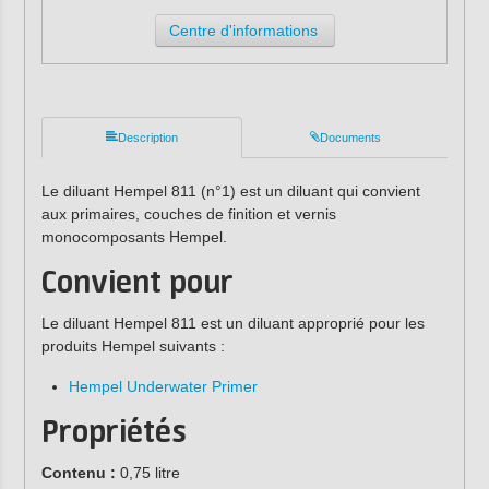
Centre d'informations
Description
Documents
Le diluant Hempel 811 (n°1) est un diluant qui convient
aux primaires, couches de finition et vernis
monocomposants Hempel.
Convient pour
Le diluant Hempel 811 est un diluant approprié pour les
produits Hempel suivants :
Hempel Underwater Primer
Propriétés
Contenu :
0,75 litre