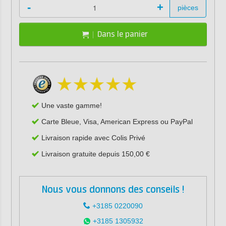
-
+
pièces
Dans le panier
Une vaste gamme!
Carte Bleue, Visa, American Express ou PayPal
Livraison rapide avec Colis Privé
Livraison gratuite depuis 150,00 €
Nous vous donnons des conseils !
+3185 0220090
+3185 1305932