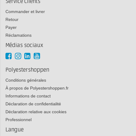
Service Clients
Commander et livrer
Retour
Payer
Réclamations
Médias sociaux
Polyestershoppen
Conditions générales
À propos de Polyestershoppen.fr
Informations de contact
Déclaration de confidentialité
Déclaration relative aux cookies
Professionnel
Langue