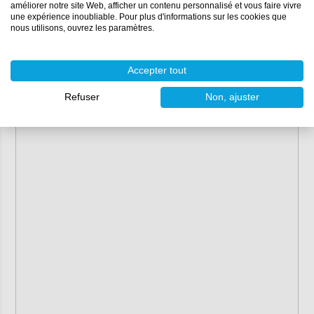
améliorer notre site Web, afficher un contenu personnalisé et vous faire vivre
une expérience inoubliable. Pour plus d'informations sur les cookies que
nous utilisons, ouvrez les paramètres.
Accepter tout
Refuser
Non, ajuster