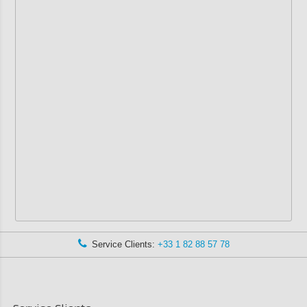
Service Clients:
+33 1 82 88 57 78