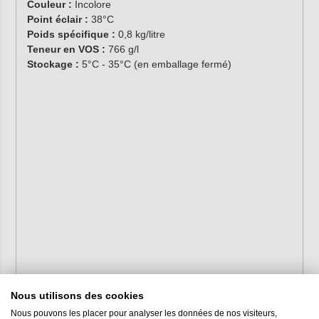
Couleur :
Incolore
Point éclair :
38°C
Poids spécifique :
0,8 kg/litre
Teneur en VOS :
766 g/l
Stockage :
5°C - 35°C (en emballage fermé)
Nous utilisons des cookies
Nous pouvons les placer pour analyser les données de nos visiteurs,